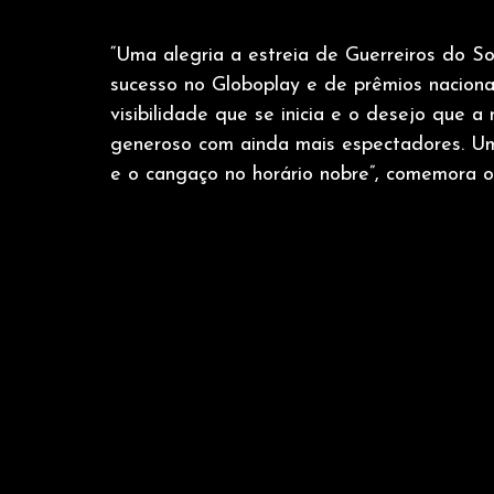
“Uma alegria a estreia de Guerreiros do 
sucesso no Globoplay e de prêmios nacionai
visibilidade que se inicia e o desejo que 
generoso com ainda mais espectadores. Uma
e o cangaço no horário nobre”, comemora 