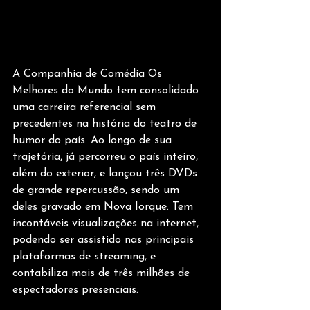
A Companhia de Comédia Os 
Melhores do Mundo tem consolidado 
uma carreira referencial sem 
precedentes na história do teatro de 
humor do país. Ao longo de sua 
trajetória, já percorreu o país inteiro, 
além do exterior, e lançou três DVDs 
de grande repercussão, sendo um 
deles gravado em Nova Iorque. Tem 
incontáveis visualizações na internet, 
podendo ser assistido nas principais 
plataformas de streaming, e 
contabiliza mais de três milhões de 
espectadores presenciais.