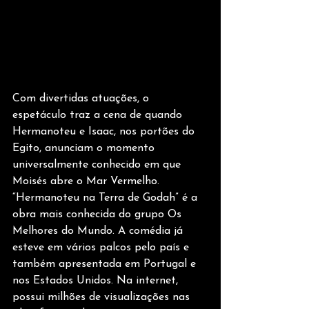
Com divertidas atuações, o 
espetáculo traz a cena de quando 
Hermanoteu e Isaac, nos portões do 
Egito, anunciam o momento 
universalmente conhecido em que 
Moisés abre o Mar Vermelho. 
“Hermanoteu na Terra de Godah” é a 
obra mais conhecida do grupo Os 
Melhores do Mundo. A comédia já 
esteve em vários palcos pelo país e 
também apresentada em Portugal e 
nos Estados Unidos. Na internet, 
possui milhões de visualizações nas 