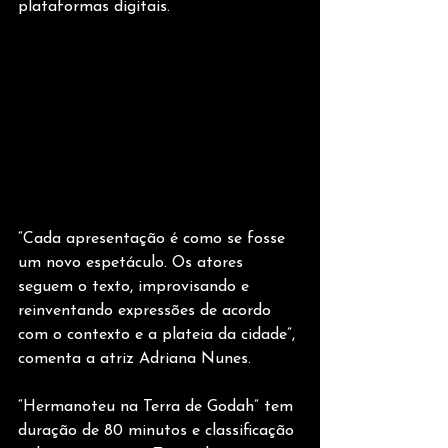
plataformas digitais.
“Cada apresentação é como se fosse 
um novo espetáculo. Os atores 
seguem o texto, improvisando e 
reinventando expressões de acordo 
com o contexto e a plateia da cidade”, 
comenta a atriz Adriana Nunes.
“Hermanoteu na Terra de Godah” tem 
duração de 80 minutos e classificação 