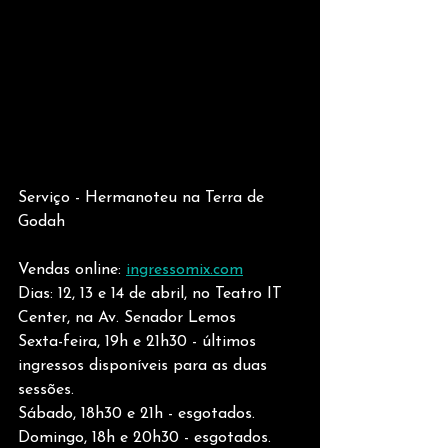
Serviço - Hermanoteu na Terra de 
Godah
Vendas online: 
ingressomix.com
Dias: 12, 13 e 14 de abril, no Teatro IT 
Center, na Av. Senador Lemos
Sexta-feira, 19h e 21h30 - últimos 
ingressos disponíveis para as duas 
sessões.
Sábado, 18h30 e 21h - esgotados.
Domingo, 18h e 20h30 - esgotados.