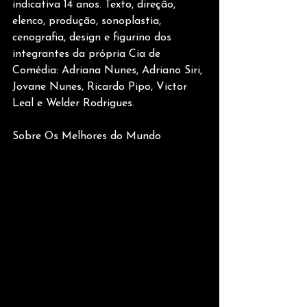
indicativa 14 anos. Texto, direção, 
elenco, produção, sonoplastia, 
cenografia, design e figurino dos 
integrantes da própria Cia de 
Comédia: Adriana Nunes, Adriano Siri, 
Jovane Nunes, Ricardo Pipo, Victor 
Leal e Welder Rodrigues.
Sobre Os Melhores do Mundo