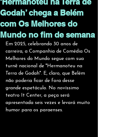
'Hermanoteu na Terra de
Godah’ chega a Belém
com Os Melhores do
Mundo no fim de semana
Em 2025, celebrando 30 anos de 
carreira, a Companhia de Comédia Os 
Melhores do Mundo segue com sua 
turnê nacional de "Hermanoteu na 
Terra de Godah". E, claro, que Belém 
não poderia ficar de fora desse 
grande espetáculo. No novíssimo 
teatro It Center, a peça será 
apresentada seis vezes e levará muito 
humor para os paraenses.