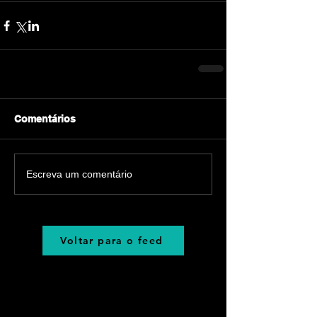
Comentários
Escreva um comentário
Voltar para o feed