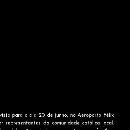
sta para o dia 20 de junho, no Aeroporto Félix 
 representantes da comunidade católica local. 