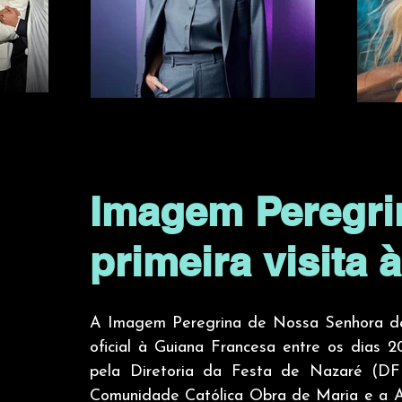
Imagem Peregrin
primeira visita
A Imagem Peregrina de Nossa Senhora de N
oficial à Guiana Francesa entre os dias 
pela Diretoria da Festa de Nazaré (DF
Comunidade Católica Obra de Maria e a A