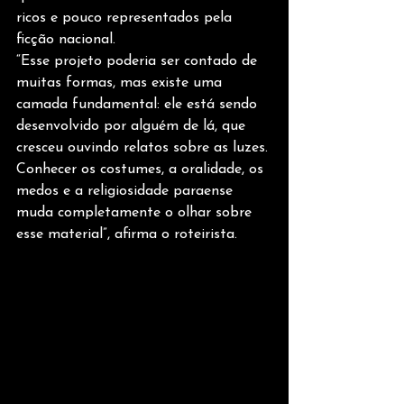
ricos e pouco representados pela 
ficção nacional.
“Esse projeto poderia ser contado de 
muitas formas, mas existe uma 
camada fundamental: ele está sendo 
desenvolvido por alguém de lá, que 
cresceu ouvindo relatos sobre as luzes. 
Conhecer os costumes, a oralidade, os 
medos e a religiosidade paraense 
muda completamente o olhar sobre 
esse material”, afirma o roteirista.