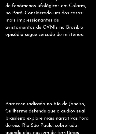
de fenômenos ufológicos em Colares, 
no Pará. Considerado um dos casos 
mais impressionantes de 
avistamentos de OVNIs no Brasil, o 
episódio segue cercado de mistérios.
Paraense radicado no Rio de Janeiro, 
Guilherme defende que o audiovisual 
brasileiro explore mais narrativas fora 
do eixo Rio-São Paulo, sobretudo 
quando elas nascem de territórios 