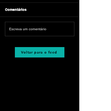
Comentários
Escreva um comentário
Voltar para o feed