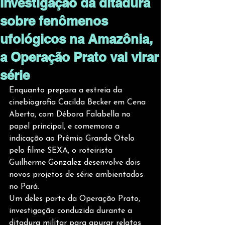
Investigação da ditadura
sobre fenômenos
ufológicos na Amazônia,
a Operação Prato vai virar
série
Enquanto prepara a estreia da 
cinebiografia Cacilda Becker em Cena 
Aberta, com Débora Falabella no 
papel principal, e comemora a 
indicação ao Prêmio Grande Otelo 
pelo filme SEXA, o roteirista 
Guilherme Gonzalez desenvolve dois 
novos projetos de série ambientados 
no Pará.
Um deles parte da Operação Prato, 
investigação conduzida durante a 
ditadura militar para apurar relatos 