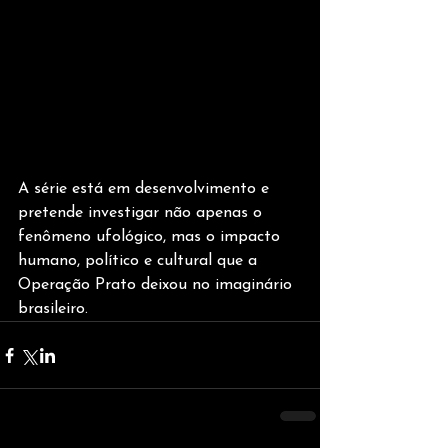
A série está em desenvolvimento e 
pretende investigar não apenas o 
fenômeno ufológico, mas o impacto 
humano, político e cultural que a 
Operação Prato deixou no imaginário 
brasileiro.