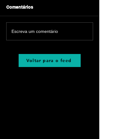
Comentários
Escreva um comentário
Voltar para o feed