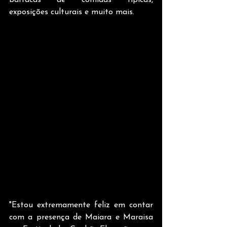
barracas de comidas típicas, 
exposições culturais e muito mais.
"Estou extremamente feliz em contar 
com a presença de Maiara e Maraisa 