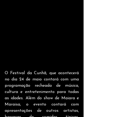
O Festival da Cunhã, que acontecerá 
no dia 24 de maio contará com uma 
programação recheada de música, 
cultura e entretenimento para todas 
as idades. Além do show de Maiara e 
Maraisa, o evento contará com 
apresentações de outros artistas, 