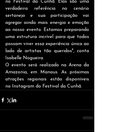
no Festival da Cunhã. Elas são uma 
verdadeira referência no cenário 
sertanejo e sua participação vai 
agregar ainda mais energia e emoção 
ao nosso evento. Estamos preparando 
uma estrutura incrível para que todos 
possam viver essa experiência única ao 
lado de artistas tão queridos", conta 
Isabelle Nogueira.
O evento será realizado na Arena da 
Amazonia, em Manaus. As próximas 
atrações regionais estão disponíveis 
no Instagram do Festival da Cunhã.