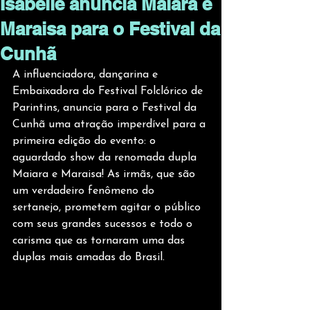
Isabelle anuncia Maiara e
Maraisa para o Festival da
Cunhã
A influenciadora, dançarina e 
Embaixadora do Festival Folclórico de 
Parintins, anuncia para o Festival da 
Cunhã uma atração imperdível para a 
primeira edição do evento: o 
aguardado show da renomada dupla 
Maiara e Maraisa! As irmãs, que são 
um verdadeiro fenômeno do 
sertanejo, prometem agitar o público 
com seus grandes sucessos e todo o 
carisma que as tornaram uma das 
duplas mais amadas do Brasil.