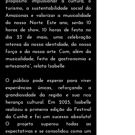
propósito: impulsionar a cultura, o 
turismo, a sustentabilidade social do 
Amazonas e valorizar a musicalidade 
do nosso Norte. Este ano, serão 10 
horas de show, 10 horas de festa no 
dia 23 de maio, uma celebração 
intensa da nossa identidade, da nossa 
força e da nossa arte. Com, além da 
musicalidade, feita de gastronomia e 
artesanato”, relata Isabelle.
O público pode esperar para viver 
experiências únicas, reforçando a 
grandiosidade da região e sua rica 
herança cultural. Em 2025, Isabelle 
realizou a primeira edição do Festival 
da Cunhã e foi um sucesso absoluto! 
O projeto superou todas as 
expectativas e se consolidou como um 