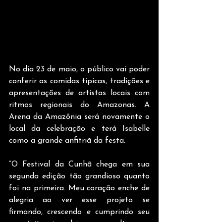
No dia 23 de maio, o público vai poder 
conferir as comidas típicas, tradições e 
apresentações de artistas locais com 
ritmos regionais do Amazonas. A 
Arena da Amazônia será novamente o 
local da celebração e terá Isabelle 
como a grande anfitriã da festa.
“O Festival da Cunhã chega em sua 
segunda edição tão grandioso quanto 
foi na primeira. Meu coração enche de 
alegria ao ver esse projeto se 
firmando, crescendo e cumprindo seu 