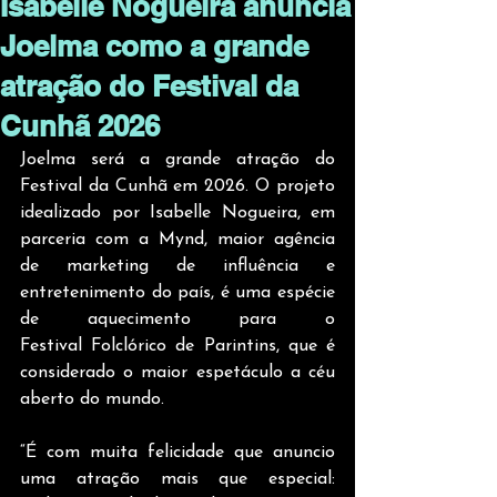
Isabelle Nogueira anuncia
Joelma como a grande
atração do Festival da
Cunhã 2026
Joelma será a grande atração do 
Festival da Cunhã em 2026. O projeto 
idealizado por Isabelle Nogueira, em 
parceria com a Mynd, maior agência 
de marketing de influência e 
entretenimento do país, é uma espécie 
de aquecimento para o 
Festival Folclórico de Parintins, que é 
considerado o maior espetáculo a céu 
aberto do mundo.
“É com muita felicidade que anuncio 
uma atração mais que especial: 