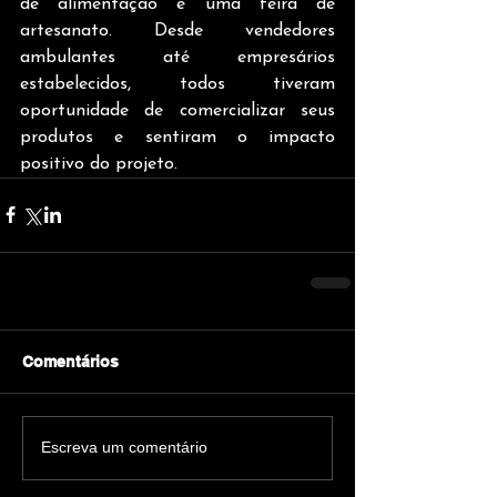
de alimentação e uma feira de 
artesanato. Desde vendedores 
ambulantes até empresários 
estabelecidos, todos tiveram 
oportunidade de comercializar seus 
produtos e sentiram o impacto 
positivo do projeto.
Comentários
Escreva um comentário