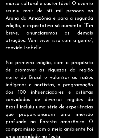
marco cultural e sustentável. O evento 
reuniu mais de 30 mil pessoas na 
Arena da Amazônia e para a segunda 
edição, a expectativa só aumenta. “Em 
breve, anunciaremos as demais 
atrações. Vem viver isso com a gente”, 
convida Isabelle.
Na primeira edição, com o propósito 
de promover as riquezas da região 
norte do Brasil e valorizar as raízes 
indígenas e nortistas, a programação 
dos 100 influenciadores e artistas 
convidados de diversas regiões do 
Brasil incluiu uma série de experiências 
que proporcionaram uma imersão 
profunda na floresta amazônica. O 
compromisso com o meio ambiente foi 
uma prioridade na festa.