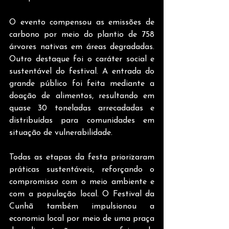
O evento compensou as emissões de 
carbono por meio do plantio de 758 
árvores nativas em áreas degradadas. 
Outro destaque foi o caráter social e 
sustentável do festival. A entrada do 
grande público foi feita mediante a 
doação de alimentos, resultando em 
quase 30 toneladas arrecadadas e 
distribuídas para comunidades em 
situação de vulnerabilidade.
Todas as etapas da festa priorizaram 
práticas sustentáveis, reforçando o 
compromisso com o meio ambiente e 
com a população local. O Festival da 
Cunhã também impulsionou a 
economia local por meio de uma praça 