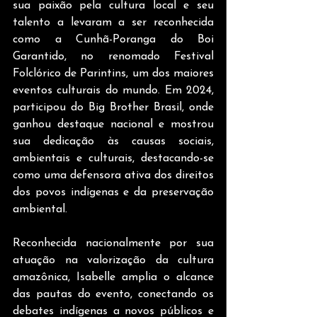
sua paixão pela cultura local e seu 
talento a levaram a ser reconhecida 
como a Cunhã-Poranga do Boi 
Garantido, no renomado Festival 
Folclórico de Parintins, um dos maiores 
eventos culturais do mundo. Em 2024, 
participou do Big Brother Brasil, onde 
ganhou destaque nacional e mostrou 
sua dedicação às causas sociais, 
ambientais e culturais, destacando-se 
como uma defensora ativa dos direitos 
dos povos indígenas e da preservação 
ambiental.
Reconhecida nacionalmente por sua 
atuação na valorização da cultura 
amazônica, Isabelle amplia o alcance 
das pautas do evento, conectando os 
debates indígenas a novos públicos e 