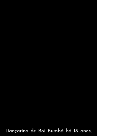
Dançarina de Boi Bumbá há 18 anos, 