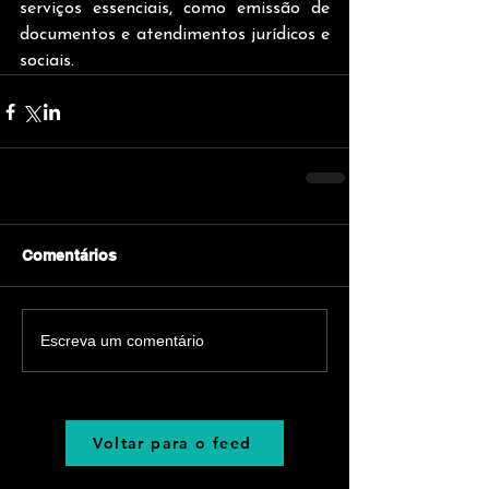
serviços essenciais, como emissão de 
documentos e atendimentos jurídicos e 
sociais.
Comentários
Escreva um comentário
Voltar para o feed