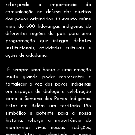
reforçando a importância da 
comunicação na defesa dos direitos 
dos povos originários. O evento reúne 
mais de 600 lideranças indígenas de 
diferentes regiões do país para uma 
programação que integra debates 
institucionais, atividades culturais e 
ações de cidadania.
“É sempre uma honra e uma emoção 
muito grande poder representar e 
fortalecer a voz dos povos indígenas 
em espaços de diálogo e celebração 
como a Semana dos Povos Indígenas. 
Estar em Belém, um território tão 
simbólico e potente para a nossa 
história, reforça a importância de 
mantermos vivas nossas tradições, 