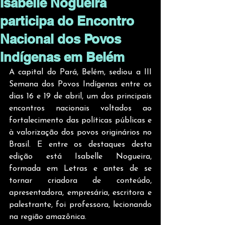
Isabelle Nogueira
participa do Encontro
Nacional dos Povos
Indígenas em Belém
A capital do Pará, Belém, sediou a III 
Semana dos Povos Indígenas entre os 
dias 16 e 19 de abril, um dos principais 
encontros nacionais voltados ao 
fortalecimento das políticas públicas e 
à valorização dos povos originários no 
Brasil. E entre os destaques desta 
edição está Isabelle Nogueira, 
formada em Letras e antes de se 
tornar criadora de conteúdo, 
apresentadora, empresária, escritora e 
palestrante, foi professora, lecionando 
na região amazônica.