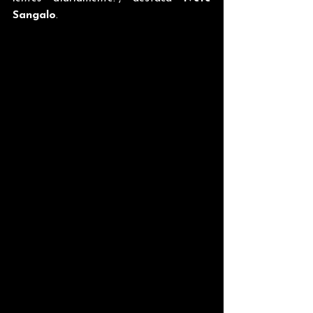
Sangalo
.