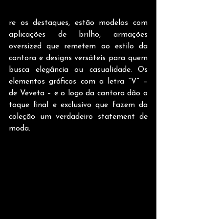
re os destaques, estão modelos com 
aplicações de brilho, armações 
oversized que remetem ao estilo da 
cantora e designs versáteis para quem 
busca elegância ou casualidade. Os 
elementos gráficos com a letra “V” – 
de Veveta – e o logo da cantora dão o 
toque final e exclusivo que fazem da 
coleção um verdadeiro statement de 
moda.