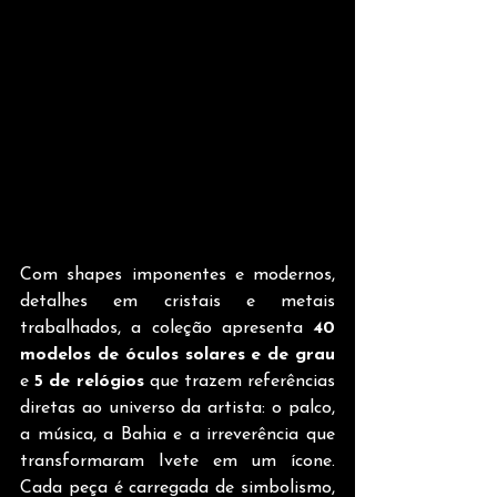
Com shapes imponentes e modernos, 
detalhes em cristais e metais 
trabalhados, a coleção apresenta 
40 
modelos de óculos solares e de grau
e 
5 de relógios
 que trazem referências 
diretas ao universo da artista: o palco, 
a música, a Bahia e a irreverência que 
transformaram Ivete em um ícone. 
Cada peça é carregada de simbolismo, 