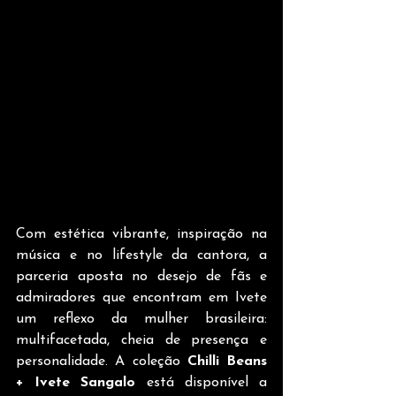
Com estética vibrante, inspiração na 
música e no lifestyle da cantora, a 
parceria aposta no desejo de fãs e 
admiradores que encontram em Ivete 
um reflexo da mulher brasileira: 
multifacetada, cheia de presença e 
personalidade. A coleção 
Chilli Beans 
+ Ivete Sangalo
 está disponível a 