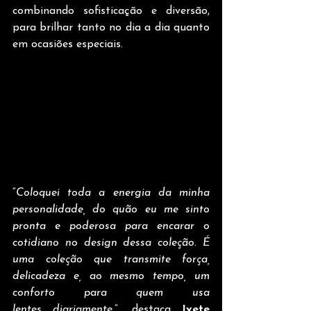
combinando sofisticação e diversão, 
para brilhar tanto no dia a dia quanto 
em ocasiões especiais.
“
Coloquei toda a energia da minha 
personalidade, do quão eu me sinto 
pronta e poderosa para encarar o 
cotidiano no design dessa coleção. É 
uma coleção que transmite força, 
delicadeza e, ao mesmo tempo, um 
conforto para quem usa 
lentes diariamente.
”, destaca 
Ivete 