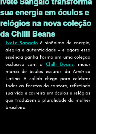
Ivete Sangalo transforma
sua energia em óculos e
relógios na nova coleção
da Chilli Beans
Ivete Sangalo
 é sinônimo de energia, 
alegria e autenticidade – e agora essa 
essência ganha forma em uma coleção 
exclusiva com a 
Chilli Beans
, maior 
marca de óculos escuros da América 
Latina. A collab chega para celebrar 
todas as facetas da cantora, refletindo 
sua vida e carreira em óculos e relógios 
que traduzem a pluralidade da mulher 
brasileira.