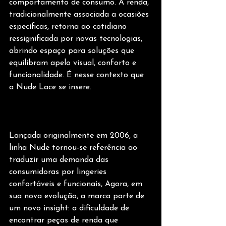
comportamento de consumo. A renda, 
tradicionalmente associada a ocasiões 
específicas, retorna ao cotidiano 
ressignificada por novas tecnologias, 
abrindo espaço para soluções que 
equilibram apelo visual, conforto e 
funcionalidade. É nesse contexto que 
a Nude Lace se insere.
Lançada originalmente em 2006, a 
linha Nude tornou-se referência ao 
traduzir uma demanda das 
consumidoras por lingeries 
confortáveis e funcionais, Agora, em 
sua nova evolução, a marca parte de 
um novo insight: a dificuldade de 
encontrar peças de renda que 