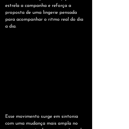
estrela a campanha e reforça a 
proposta de uma lingerie pensada 
para acompanhar o ritmo real do dia 
a dia.
Esse movimento surge em sintonia 
com uma mudança mais ampla no 