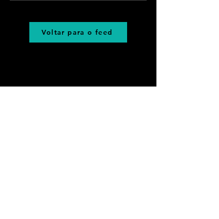
Voltar para o feed