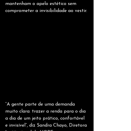
mantenham o apelo estético sem 
comprometer a invisibilidade ao vestir.
“A gente parte de uma demanda 
muito clara: trazer a renda para o dia 
a dia de um jeito prático, confortável 
e invisível”, diz Sandra Chayo, Diretora 