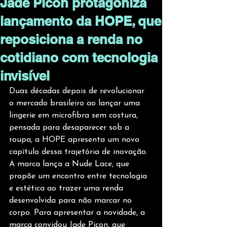
Jade Picon protagoniza
lançamento da HOPE, que
reposiciona a renda no
cotidiano com tecnologia
invisível
Duas décadas depois de revolucionar 
o mercado brasileiro ao lançar uma 
lingerie em microfibra sem costura, 
pensada para desaparecer sob a 
roupa, a HOPE apresenta um novo 
capítulo dessa trajetória de inovação. 
A marca lança a Nude Lace, que 
propõe um encontro entre tecnologia 
e estética ao trazer uma renda 
desenvolvida para não marcar no 
corpo. Para apresentar a novidade, a 
marca convidou Jade Picon, que 