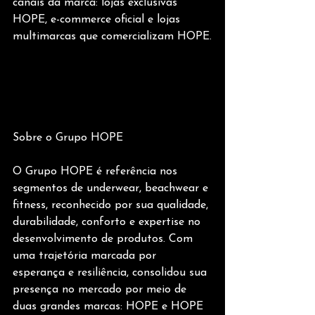
canais da marca: lojas exclusivas 
HOPE, e-commerce oficial e lojas 
multimarcas que comercializam HOPE.
Sobre o Grupo HOPE
O Grupo HOPE é referência nos 
segmentos de underwear, beachwear e 
fitness, reconhecido por sua qualidade, 
durabilidade, conforto e expertise no 
desenvolvimento de produtos. Com 
uma trajetória marcada por 
esperança e resiliência, consolidou sua 
presença no mercado por meio de 
duas grandes marcas: HOPE e HOPE 