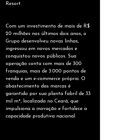
Resort.
Com um investimento de mais de R$ 
20 milhões nos últimos dois anos, o 
Grupo desenvolveu novas linhas, 
ingressou em novos mercados e 
conquistou novos públicos. Sua 
operação conta com mais de 300 
franquias, mais de 3.000 pontos de 
venda e um e-commerce próprio. O 
abastecimento das marcas é 
garantido por sua planta fabril de 33 
mil m², localizada no Ceará, que 
impulsiona a inovação e fortalece a 
capacidade produtiva nacional.