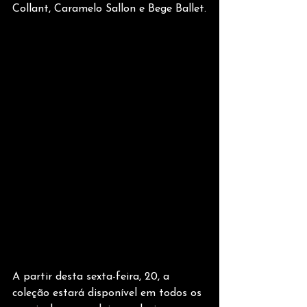
Collant, Caramelo Sallon e Bege Ballet.
A partir desta sexta-feira, 20, a 
coleção estará disponível em todos os 