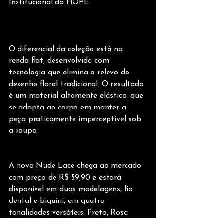
Institucional da HOPE.
O diferencial da coleção está na 
renda flat, desenvolvida com 
tecnologia que elimina o relevo do 
desenho floral tradicional. O resultado 
é um material altamente elástico, que 
se adapta ao corpo em manter a 
peça praticamente imperceptível sob 
a roupa.
A nova Nude Lace chega ao mercado 
com preço de R$ 59,90 e estará 
disponível em duas modelagens, fio 
dental e biquíni, em quatro 
tonalidades versáteis: Preto, Rosa 