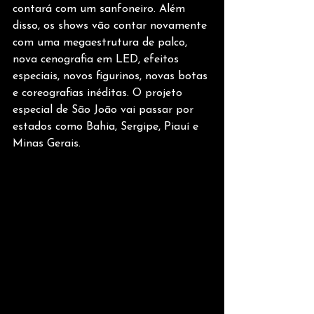
contará com um sanfoneiro. Além 
disso, os shows vão contar novamente 
com uma megaestrutura de palco, 
nova cenografia em LED, efeitos 
especiais, novos figurinos, novas botas 
e coreografias inéditas. O projeto 
especial de São João vai passar por 
estados como Bahia, Sergipe, Piauí e 
Minas Gerais.