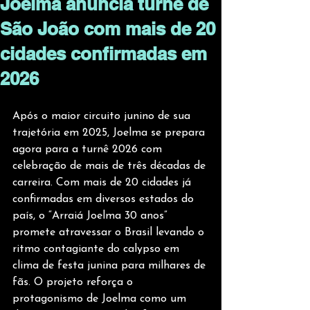
Joelma anuncia turnê de
São João com mais de 20
cidades confirmadas em
2026
Após o maior circuito junino de sua 
trajetória em 2025, Joelma se prepara 
agora para a turnê 2026 com 
celebração de mais de três décadas de 
carreira. Com mais de 20 cidades já 
confirmadas em diversos estados do 
país, o “Arraiá Joelma 30 anos” 
promete atravessar o Brasil levando o 
ritmo contagiante do calypso em 
clima de festa junina para milhares de 
fãs. O projeto reforça o 
protagonismo de Joelma como um 