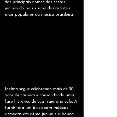
dos principais nomes das festas 
juninas do país e uma das artistas 
mais populares da música brasileira.
Joelma segue celebrando mais de 30 
anos de carreira e consolidando uma 
fase histórica de sua trajetória solo. A 
turnê terá um bloco com músicas 
ritmadas em ritmo junino e a banda 