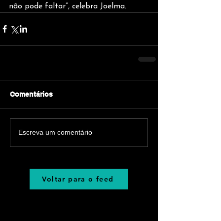
não pode faltar”, celebra Joelma.
Comentários
Escreva um comentário
Voltar para o feed