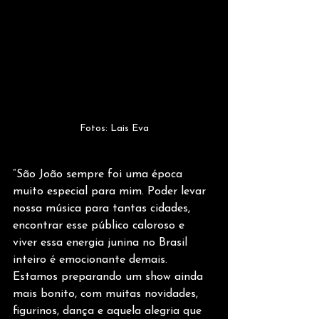
Fotos: Lais Eva
“São João sempre foi uma época 
muito especial para mim. Poder levar 
nossa música para tantas cidades, 
encontrar esse público caloroso e 
viver essa energia junina no Brasil 
inteiro é emocionante demais. 
Estamos preparando um show ainda 
mais bonito, com muitas novidades, 
figurinos, dança e aquela alegria que 