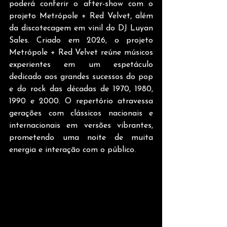
poderá conferir o after-show com o 
projeto Metrópole + Red Velvet, além 
da discotecagem em vinil do DJ Luyan 
Sales. Criado em 2026, o projeto 
Metrópole + Red Velvet reúne músicos 
experientes em um espetáculo 
dedicado aos grandes sucessos do pop 
e do rock das décadas de 1970, 1980, 
1990 e 2000. O repertório atravessa 
gerações com clássicos nacionais e 
internacionais em versões vibrantes, 
prometendo uma noite de muita 
energia e interação com o público.