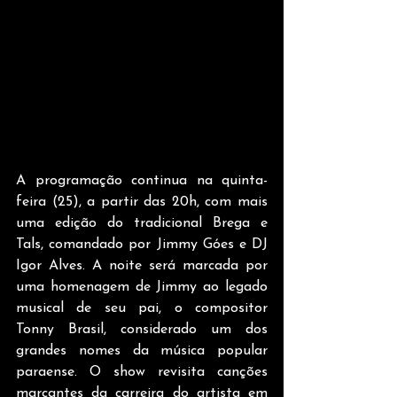
A programação continua na quinta-
feira (25), a partir das 20h, com mais 
uma edição do tradicional Brega e 
Tals, comandado por Jimmy Góes e DJ 
Igor Alves. A noite será marcada por 
uma homenagem de Jimmy ao legado 
musical de seu pai, o compositor 
Tonny Brasil, considerado um dos 
grandes nomes da música popular 
paraense. O show revisita canções 
marcantes da carreira do artista em 