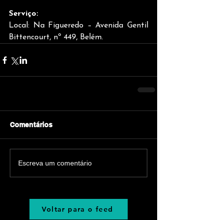
Serviço:
Local: Na Figueredo – Avenida Gentil 
Bittencourt, nº 449, Belém.
Comentários
Escreva um comentário
Voltar para o feed