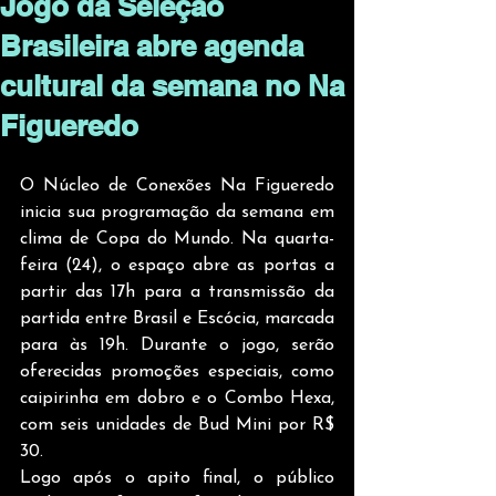
Jogo da Seleção
Brasileira abre agenda
cultural da semana no Na
Figueredo
O Núcleo de Conexões Na Figueredo 
inicia sua programação da semana em 
clima de Copa do Mundo. Na quarta-
feira (24), o espaço abre as portas a 
partir das 17h para a transmissão da 
partida entre Brasil e Escócia, marcada 
para às 19h. Durante o jogo, serão 
oferecidas promoções especiais, como 
caipirinha em dobro e o Combo Hexa, 
com seis unidades de Bud Mini por R$ 
30.
Logo após o apito final, o público 