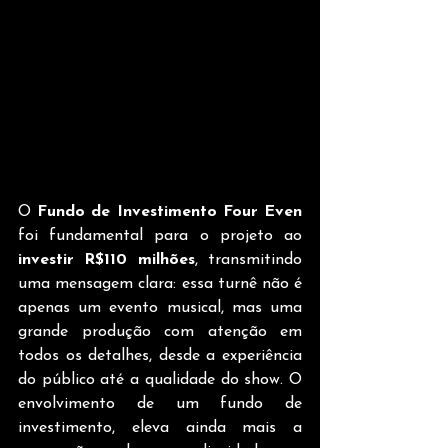
O 
Fundo de Investimento Four Even
foi fundamental para o projeto ao 
investir R$110 milhões
, transmitindo 
uma mensagem clara: essa turnê não é 
apenas um evento musical, mas uma 
grande produção com atenção em 
todos os detalhes, desde a experiência 
do público até a qualidade do show. O 
envolvimento de um fundo de 
investimento, eleva ainda mais a 