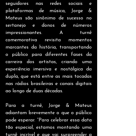
seguidores nas redes sociais e 
plataformas de música, Jorge & 
Mateus são sinônimo de sucesso no 
sertanejo e donos de números 
impressionantes. A turnê 
comemorativa revisita momentos 
marcantes da história, transportando 
o público para diferentes fases da 
carreira dos artistas, criando uma 
experiência imersiva e nostálgica da 
dupla, que está entre as mais tocadas 
nas rádios brasileiras e canais digitais 
ao longo de duas décadas.
Para a turnê, Jorge & Mateus 
adiantam brevemente o que o público 
pode esperar. “Para celebrar essa data 
tão especial, estamos montando uma 
turnê incrível e que vai surpreender a 