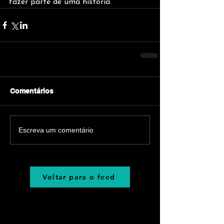
fazer parte de uma história.
Comentários
Escreva um comentário
Voltar para o feed