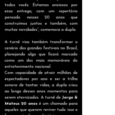
todos vocês. Estamos ansiosos por 
essa entrega, com um repertório 
pensado nesses 20 anos que 
construímos juntos e também, com 
muitas novidades”, comemora a dupla.
A turnê visa também transformar o 
cenário dos grandes festivais no Brasil, 
planejando algo que ficará marcado 
como um dos mais memoráveis do 
entretenimento nacional.
Com capacidade de atrair milhões de 
espectadores por ano e ser a trilha 
sonora de tantas vidas, a dupla criou 
ao longo desses anos momentos para 
serem eternizados. A turnê de
 Jorge & 
Mateus 20 anos
 é um chamado para 
aqueles que querem reviver tudo isso e 