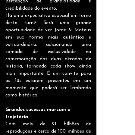
percepção de grandiosidade e 
credibilidade do evento.
Há uma expectativa especial em torno 
desta turnê. Será uma grande 
oportunidade de ver Jorge & Mateus 
em sua forma mais autêntica e 
extraordinária, adicionando uma 
camada de exclusividade na 
comemoração das duas décadas de 
história, tornando cada show ainda 
mais importante. É um convite para 
os fãs estarem presentes em um 
momento que poderá ser lembrado 
como histórico.
Grandes sucessos marcam a 
trajetória 
Com mais de 21 bilhões de 
reproduções e cerca de 100 milhões de 