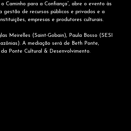
: o Caminho para a Confiança”, abre o evento às 
 gestão de recursos públicos e privados e a 
nstituições, empresas e produtores culturais.
las Meirelles (Saint-Gobain), Paula Bosso (SESI 
zônias). A mediação será de Beth Ponte, 
a da Ponte Cultural & Desenvolvimento.