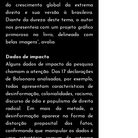
do crescimento global da extrema 
direita e sua versão à brasileira. 
Diante da dureza deste tema, o autor 
nos presenteia com um projeto gráfico 
primoroso no livro, delineado com 
belas imagens”, avalia.
Dados de impacto
Alguns dados de impacto da pesquisa 
chamam a atenção. Das 17 declarações 
de Bolsonaro analisadas, por exemplo, 
todas apresentam características de 
desinformação, colonialidades, racismo, 
discurso de ódio e populismo de direita 
radical. Em mais da metade, a 
desinformação aparece na forma de 
distorção proposital dos fatos, 
confirmando que manipular os dados é 