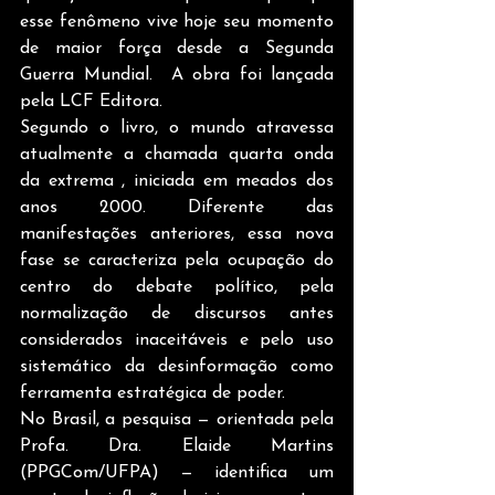
esse fenômeno vive hoje seu momento 
de maior força desde a Segunda 
Guerra Mundial.  A obra foi lançada 
pela LCF Editora.
Segundo o livro, o mundo atravessa 
atualmente a chamada quarta onda 
da extrema , iniciada em meados dos 
anos 2000. Diferente das 
manifestações anteriores, essa nova 
fase se caracteriza pela ocupação do 
centro do debate político, pela 
normalização de discursos antes 
considerados inaceitáveis e pelo uso 
sistemático da desinformação como 
ferramenta estratégica de poder.
No Brasil, a pesquisa — orientada pela 
Profa. Dra. Elaide Martins 
(PPGCom/UFPA) — identifica um 