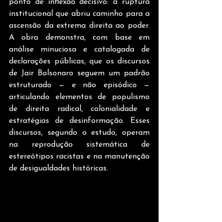
ponto de inflexão decisivo: a ruptura 
institucional que abriu caminho para a 
ascensão da extrema direita ao poder. 
A obra demonstra, com base em 
análise minuciosa e catalogada de 
declarações públicas, que os discursos 
de Jair Bolsonaro seguem um padrão 
estruturado — e não episódico — 
articulando elementos de populismo 
de direita radical, colonialidade e 
estratégias de desinformação. Esses 
discursos, segundo o estudo, operam 
na reprodução sistemática de 
estereótipos racistas e na manutenção 
de desigualdades históricas.