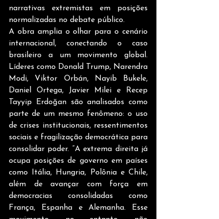
narrativas extremistas em posições 
normalizadas no debate público.
A obra amplia o olhar para o cenário 
internacional, conectando o caso 
brasileiro a um movimento global. 
Líderes como Donald Trump, Narendra 
Modi, Viktor Orbán, Nayib Bukele, 
Daniel Ortega, Javier Milei e Recep 
Tayyip Erdoğan são analisados como 
parte de um mesmo fenômeno: o uso 
de crises institucionais, ressentimentos 
sociais e fragilização democrática para 
consolidar poder. “A extrema direita já 
ocupa posições de governo em países 
como Itália, Hungria, Polônia e Chile, 
além de avançar com força em 
democracias consolidadas como 
França, Espanha e Alemanha. Esse 