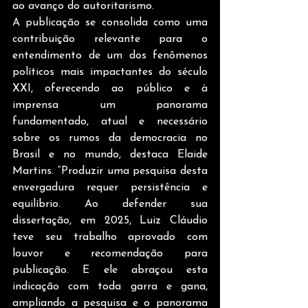
ao avanço do autoritarismo. 
A publicação se consolida como uma 
contribuição relevante para o 
entendimento de um dos fenômenos 
políticos mais impactantes do século 
XXI, oferecendo ao público e à 
imprensa um panorama 
fundamentado, atual e necessário 
sobre os rumos da democracia no 
Brasil e no mundo, destaca Elaide 
Martins. “Produzir uma pesquisa desta 
envergadura requer persistência e 
equilíbrio. Ao defender sua 
dissertação, em 2025, Luiz Cláudio 
teve seu trabalho aprovado com 
louvor e recomendação para 
publicação. E ele abraçou esta 
indicação com toda garra e gana, 
ampliando a pesquisa e o panorama 