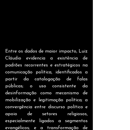
Entre os dados de maior impacto, Luiz 
Cláudio evidencia a existência de 
padrões recorrentes e estratégicos na 
comunicação política, identificados a 
partir da catalogação de falas 
públicas; o uso consistente da 
desinformação como mecanismo de 
mobilização e legitimação política; a 
convergência entre discurso político e 
apoio de setores religiosos, 
especialmente ligados a segmentos 
evangélicos; e a transformação de 