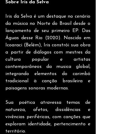
Sobre Iris da Selva
Iris da Selva é um destaque no cenário 
da música no Norte do Brasil desde o 
lançamento de seu primeiro EP: Das 
Águas desse Rio (2020). Nascido em 
Icoaraci (Belém), Iris constrói sua obra 
a partir de diálogos com mestres da 
cultura popular e artistas 
contemporâneos da musica global, 
integrando elementos do carimbó 
tradicional à canção brasileira e 
paisagens sonoras modernas.
Sua poética atravessa temas de 
natureza, afetos, dissidências e 
vivências periféricas, com canções que 
exploram identidade, pertencimento e 
território.