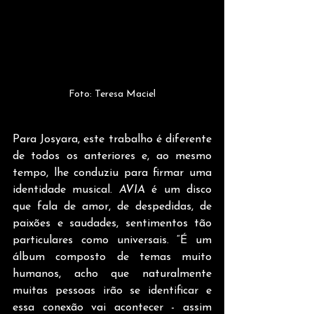
Foto: Teresa Maciel
Para Josyara, este trabalho é diferente 
de todos os anteriores e, ao mesmo 
tempo, lhe conduziu para firmar uma 
identidade musical. 
AVIA
 é um disco 
que fala de amor, de despedidas, de 
paixões e saudades, sentimentos tão 
particulares como universais. “É um 
álbum composto de temas muito 
humanos, acho que naturalmente 
muitas pessoas irão se identificar e 
essa conexão vai acontecer - assim 