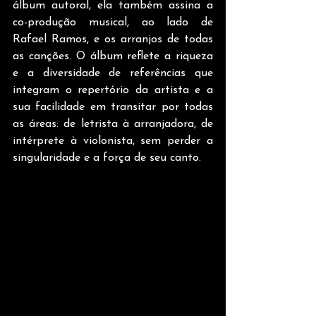
álbum autoral, ela também assina a 
co-produção musical, ao lado de 
Rafael Ramos, e os arranjos de todas 
as canções. O álbum reflete a riqueza 
e a diversidade de referências que 
integram o repertório da artista e a 
sua facilidade em transitar por todas 
as áreas: de letrista à arranjadora, de 
intérprete à violonista, sem perder a 
singularidade e a força de seu canto.