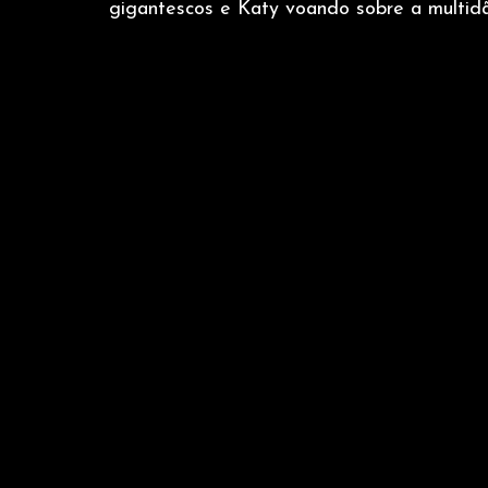
gigantescos e Katy voando sobre a multid