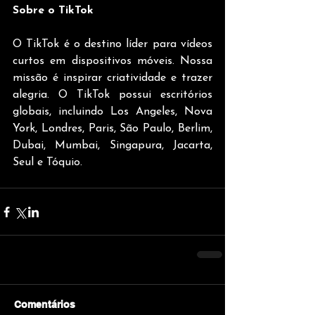
Sobre o TikTok
O TikTok é o destino líder para vídeos 
curtos em dispositivos móveis. Nossa 
missão é inspirar criatividade e trazer 
alegria. O TikTok possui escritórios 
globais, incluindo Los Angeles, Nova 
York, Londres, Paris, São Paulo, Berlim, 
Dubai, Mumbai, Singapura, Jacarta, 
Seul e Tóquio.
Comentários