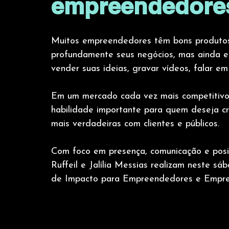
empreendedore
Muitos empreendedores têm bons produtos
profundamente seus negócios, mas ainda en
vender suas ideias, gravar vídeos, falar em
Em um mercado cada vez mais competitivo e
habilidade importante para quem deseja cre
mais verdadeiras com clientes e públicos.
Com foco em presença, comunicação e posic
Ruffeil e Jalília Messias realizam neste s
de Impacto para Empreendedores e Empre