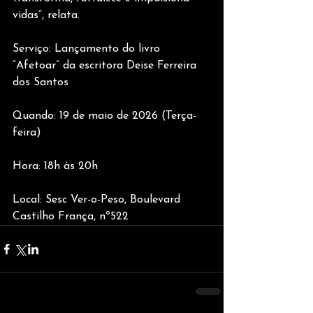
vidas”, relata.
Serviço: Lançamento do livro 
“Afetoar” da escritora Deise Ferreira 
dos Santos
Quando: 19 de maio de 2026 (Terça-
feira)
Hora: 18h às 20h 
Local: Sesc Ver-o-Peso, Boulevard 
Castilho França, nº522