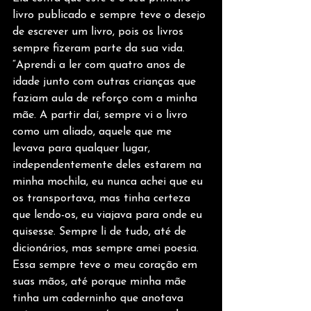
livro publicado e sempre teve o desejo 
de escrever um livro, pois os livros 
sempre fizeram parte da sua vida. 
“Aprendi a ler com quatro anos de 
idade junto com outras crianças que 
faziam aula de reforço com a minha 
mãe. A partir daí, sempre vi o livro 
como um aliado, aquele que me 
levava para qualquer lugar, 
independentemente deles estarem na 
minha mochila, eu nunca achei que eu 
os transportava, mas tinha certeza 
que lendo-os, eu viajava para onde eu 
quisesse. Sempre li de tudo, até de 
dicionários, mas sempre amei poesia. 
Essa sempre teve o meu coração em 
suas mãos, até porque minha mãe 
tinha um caderninho que anotava 