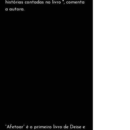
histórias contadas no livro ", comenta 
a autora.
“Afetoar” é o primeiro livro de Deise e 