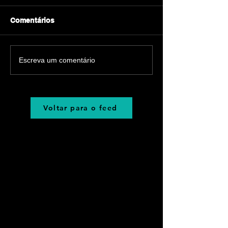
Comentários
Escreva um comentário
Voltar para o feed