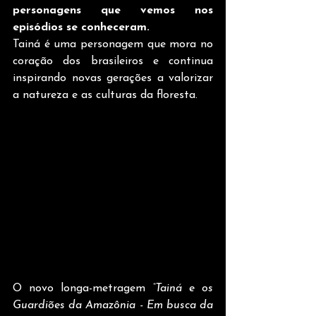
personagens que vemos nos 
episódios se conheceram.
Tainá é uma personagem que mora no 
coração dos brasileiros e continua 
inspirando novas gerações a valorizar 
a natureza e as culturas da floresta.
O novo longa-metragem 
“Tainá e os 
Guardiões da Amazônia - Em busca da 