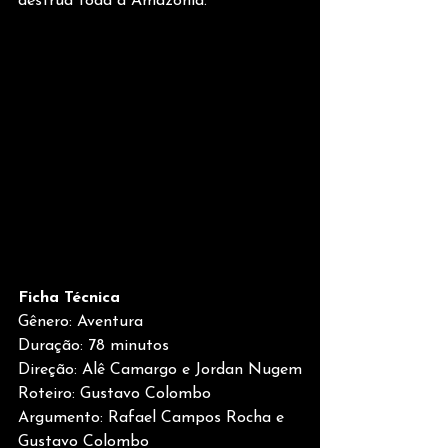
destrua toda a Amazônia.
Ficha Técnica
Gênero: Aventura
Duração: 78 minutos
Direção: Alê Camargo e Jordan Nugem
Roteiro: Gustavo Colombo
Argumento: Rafael Campos Rocha e 
Gustavo Colombo