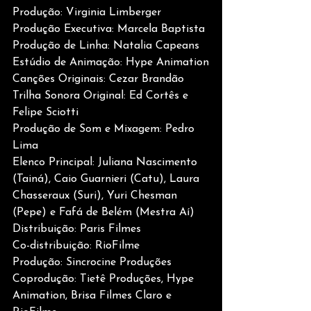
Produção: Virginia Limberger
Produção Executiva: Marcela Baptista
Produção de Linha: Natalia Capeans
Estúdio de Animação: Hype Animation
Canções Originais: Cezar Brandão
Trilha Sonora Original: Ed Cortês e 
Felipe Sciotti
Produção de Som e Mixagem: Pedro 
Lima
Elenco Principal: Juliana Nascimento 
(Tainá), Caio Guarnieri (Catu), Laura 
Chasseraux (Suri), Yuri Chesman 
(Pepe) e Fafá de Belém (Mestra Aí)
Distribuição: Paris Filmes
Co-distribuição: RioFilme
Produção: Sincrocine Produções
Coprodução: Tietê Produções, Hype 
Animation, Brisa Filmes Claro e 