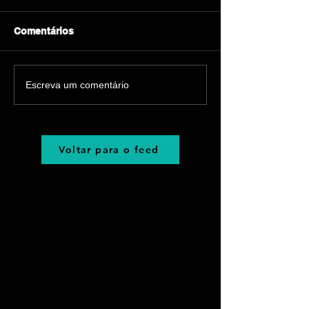
Comentários
Escreva um comentário
Voltar para o feed