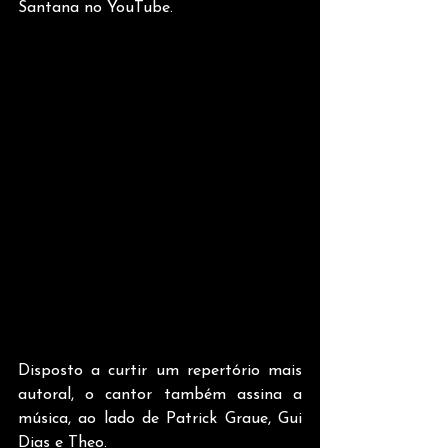
Santana no YouTube.
Disposto a curtir um repertório mais 
autoral, o cantor também assina a 
música, ao lado de Patrick Graue, Gui 
Dias e Theo.