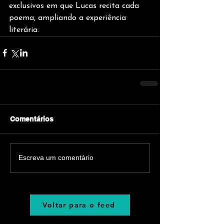
exclusivos em que Lucas recita cada 
poema, ampliando a experiência 
literária.
Comentários
Escreva um comentário
Voltar para o feed