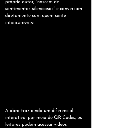
próprio autor, “nascem de 
sentimentos silenciosos” e conversam 
diretamente com quem sente 
intensamente. 
A obra traz ainda um diferencial 
interativo: por meio de QR Codes, os 
leitores podem acessar vídeos 