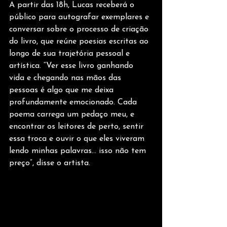
A partir das 18h, Lucas receberá o 
público para autografar exemplares e 
conversar sobre o processo de criação 
do livro, que reúne poesias escritas ao 
longo de sua trajetória pessoal e 
artística. “Ver esse livro ganhando 
vida e chegando nas mãos das 
pessoas é algo que me deixa 
profundamente emocionado. Cada 
poema carrega um pedaço meu, e 
encontrar os leitores de perto, sentir 
essa troca e ouvir o que eles viveram 
lendo minhas palavras… isso não tem 
preço”, disse o artista.