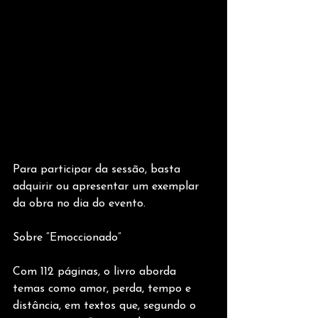
Para participar da sessão, basta 
adquirir ou apresentar um exemplar 
da obra no dia do evento.
Sobre “Emoccionado”
Com 112 páginas, o livro aborda 
temas como amor, perda, tempo e 
distância, em textos que, segundo o 