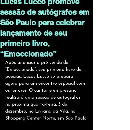
Lucas Lucco promove
sessão de autógrafos em
São Paulo para celebrar
lançamento de seu
primeiro livro,
“Emoccionado”
Após anunciar a pré-venda de 
“Emoccionado”, seu primeiro livro de 
poesias, Lucas Lucco se prepara 
agora para um encontro especial com 
os leitores. O cantor e empresário 
realizará uma sessão de autógrafos 
na próxima quarta-feira, 3 de 
dezembro, na Livraria da Vila, no 
Shopping Center Norte, em São Paulo.