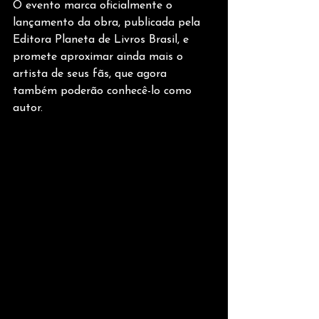
O evento marca oficialmente o 
lançamento da obra, publicada pela 
Editora Planeta de Livros Brasil, e 
promete aproximar ainda mais o 
artista de seus fãs, que agora 
também poderão conhecê-lo como 
autor.