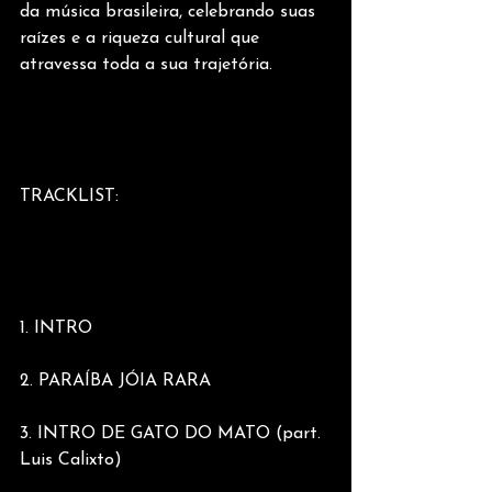
da música brasileira, celebrando suas 
raízes e a riqueza cultural que 
atravessa toda a sua trajetória.
TRACKLIST:
1. INTRO
2. PARAÍBA JÓIA RARA
3. INTRO DE GATO DO MATO (part. 
Luis Calixto)