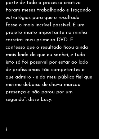
parte de todo o processo criativo. 
Foram meses trabalhando e traçando 
estratégias para que o resultado 
fosse o mais incrível possível. É um 
projeto muito importante na minha 
carreira, meu primeiro DVD. E 
confesso que o resultado ficou ainda 
mais lindo do que eu sonhei, e tudo 
isto só foi possível por estar ao lado 
de profissionais tão competentes e 
que admiro - e do meu público fiel que 
mesmo debaixo de chuva marcou 
presença e não parou por um 
segundo”, disse Lucy.
i