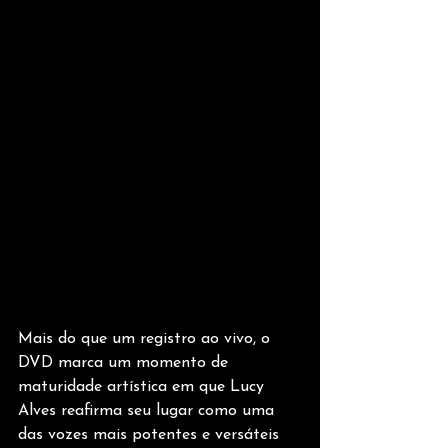
Mais do que um registro ao vivo, o 
DVD marca um momento de 
maturidade artística em que Lucy 
Alves reafirma seu lugar como uma 
das vozes mais potentes e versáteis 