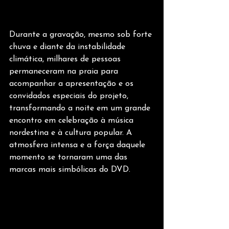
Durante a gravação, mesmo sob forte 
chuva e diante da instabilidade 
climática, milhares de pessoas 
permaneceram na praia para 
acompanhar a apresentação e os 
convidados especiais do projeto, 
transformando a noite em um grande 
encontro em celebração à música 
nordestina e à cultura popular. A 
atmosfera intensa e a força daquele 
momento se tornaram uma das 
marcas mais simbólicas do DVD.