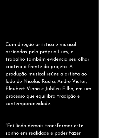
Com direção artística e musical 
assinadas pela própria Lucy, o 
trabalho também evidencia seu olhar 
criativo à frente do projeto. A 
produção musical reúne a artista ao 
lado de Nicolas Rasta, Andre Victor, 
Flaubert Viana e Jubileu Filho, em um 
processo que equilibra tradição e 
contemporaneidade.
“Foi lindo demais transformar este 
sonho em realidade e poder fazer 