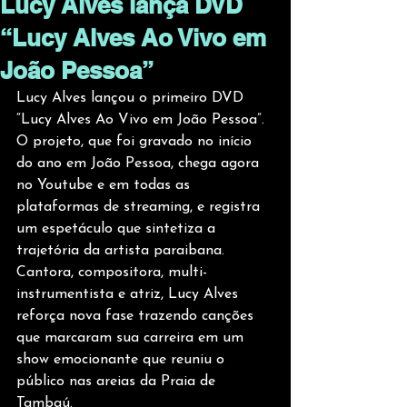
Lucy Alves lança DVD
“Lucy Alves Ao Vivo em
João Pessoa”
Lucy Alves lançou o primeiro DVD 
“Lucy Alves Ao Vivo em João Pessoa”. 
O projeto, que foi gravado no início 
do ano em João Pessoa, chega agora 
no Youtube e em todas as 
plataformas de streaming, e registra 
um espetáculo que sintetiza a 
trajetória da artista paraibana. 
Cantora, compositora, multi-
instrumentista e atriz, Lucy Alves 
reforça nova fase trazendo canções 
que marcaram sua carreira em um 
show emocionante que reuniu o 
público nas areias da Praia de 
Tambaú.