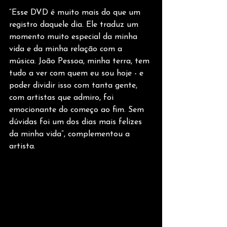
“Esse DVD é muito mais do que um 
registro daquele dia. Ele traduz um 
momento muito especial da minha 
vida e da minha relação com a 
música. João Pessoa, minha terra, tem 
tudo a ver com quem eu sou hoje - e 
poder dividir isso com tanta gente, 
com artistas que admiro, foi 
emocionante do começo ao fim. Sem 
dúvidas foi um dos dias mais felizes 
da minha vida”, complementou a 
artista.