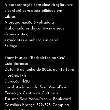
A apresentação tem classificação livre 
e contará com acessibilidade em 
Libras.
A programação é voltada a 
trabalhadores do comércio e seus 
dependentes,
estudantes e público em geral.
Serviço:
Show Musical “Borboletas no Céu” — 
Lula Barbosa
Data: 18 de junho de 2026, quinta-feira
Horário: 19h
Duração: 1h20
Local: Auditório do Sesc Ver-o-Peso
Endereço: Centro de Cultura e 
Turismo Sesc Ver-o-Peso — Boulevard
Castilhos França, 522/523, Campina, 