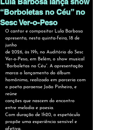
Lula Barbosa lança show
“Borboletas no Céu” no
Sesc Ver-o-Peso
O cantor e compositor Lula Barbosa 
apresenta, nesta quinta-feira, 18 de 
junho
de 2026, às 19h, no Auditório do Sesc 
Ver-o-Peso, em Belém, o show musical
“Borboletas no Céu”. A apresentação 
marca o lançamento do álbum
homônimo, realizado em parceria com 
o poeta paraense João Pinheiro, e 
reúne
canções que nascem do encontro 
entre melodia e poesia.
Com duração de 1h20, o espetáculo 
propõe uma experiência sensível e 
afetiva,