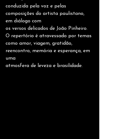
conduzida pela voz e pelas 
composições do artista paulistano, 
em diálogo com
os versos delicados de João Pinheiro. 
O repertório é atravessado por temas
como amor, viagem, gratidão, 
reencontro, memória e esperança, em 
uma
atmosfera de leveza e brasilidade.