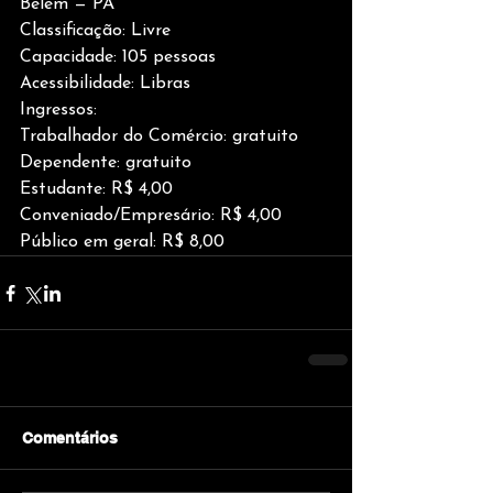
Belém — PA
Classificação: Livre
Capacidade: 105 pessoas
Acessibilidade: Libras
Ingressos:
Trabalhador do Comércio: gratuito
Dependente: gratuito
Estudante: R$ 4,00
Conveniado/Empresário: R$ 4,00
Público em geral: R$ 8,00
Comentários