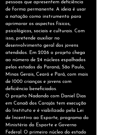
pessoas que apresentem deficiência 
de forma permanente. A ideia é usar 
a natação como instrumento para 
aprimorar os aspectos físicos, 
psicológicos, sociais e culturais. Com 
isso, pretende auxiliar no 
desenvolvimento geral dos jovens 
atendidos. Em 2026 o projeto chega 
ao número de 24 núcleos espalhados 
pelos estados do Paraná, São Paulo, 
Minas Gerais, Ceará e Pará, com mais 
de 1000 crianças e jovens com 
deficiência beneficiados.
O projeto Nadando com Daniel Dias 
em Canaã dos Carajás tem execução 
do Instituto e é viabilizado pela Lei 
de Incentivo ao Esporte, programa do 
Ministério do Esporte e Governo 
Federal. O primeiro núcleo do estado 