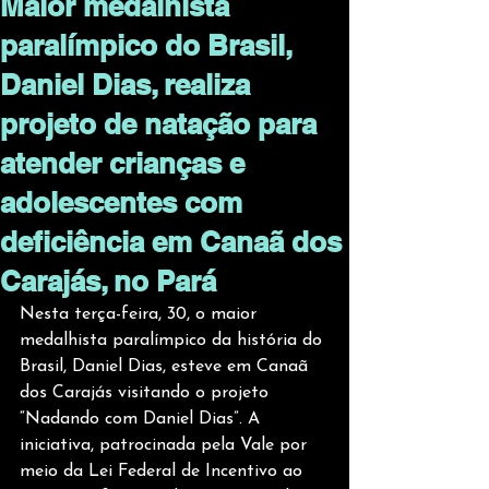
Maior medalhista
paralímpico do Brasil,
Daniel Dias, realiza
projeto de natação para
atender crianças e
adolescentes com
deficiência em Canaã dos
Carajás, no Pará
Nesta terça-feira, 30, o maior 
medalhista paralímpico da história do 
Brasil, Daniel Dias, esteve em Canaã 
dos Carajás visitando o projeto 
“Nadando com Daniel Dias”. A 
iniciativa, patrocinada pela Vale por 
meio da Lei Federal de Incentivo ao 