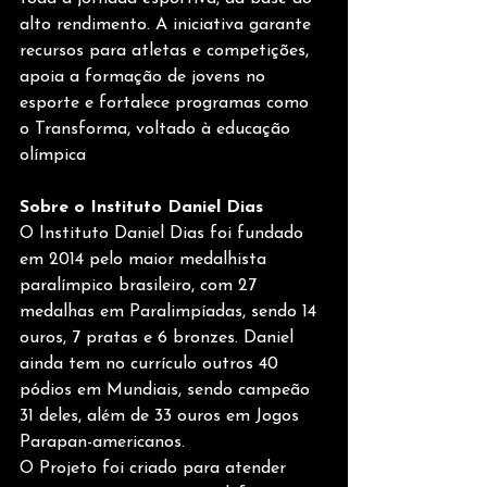
alto rendimento. A iniciativa garante 
recursos para atletas e competições, 
apoia a formação de jovens no 
esporte e fortalece programas como 
o Transforma, voltado à educação 
olímpica
Sobre o Instituto Daniel Dias
O Instituto Daniel Dias foi fundado 
em 2014 pelo maior medalhista 
paralímpico brasileiro, com 27 
medalhas em Paralimpíadas, sendo 14 
ouros, 7 pratas e 6 bronzes. Daniel 
ainda tem no currículo outros 40 
pódios em Mundiais, sendo campeão 
31 deles, além de 33 ouros em Jogos 
Parapan-americanos.
O Projeto foi criado para atender 