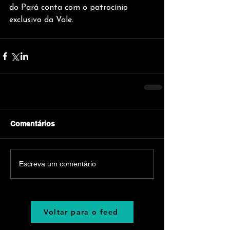
do Pará conta com o patrocínio 
exclusivo da Vale.
Comentários
Escreva um comentário
Voltar para o feed