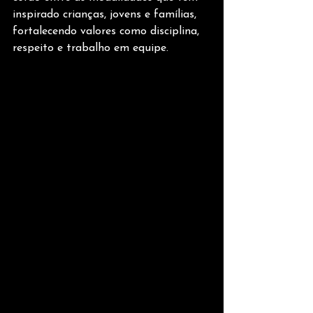
inspirado crianças, jovens e famílias, 
fortalecendo valores como disciplina, 
respeito e trabalho em equipe.