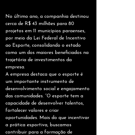
No último ano, a companhia destinou 
cerca de R$ 43 milhões para 80 
projetos em 11 municípios paraenses, 
por meio da Lei Federal de Incentivo 
ao Esporte, consolidando o estado 
como um dos maiores beneficiados na 
trajetória de investimentos da 
empresa.
A empresa destaca que o esporte é 
um importante instrumento de 
desenvolvimento social e engajamento 
das comunidades. “O esporte tem a 
capacidade de desenvolver talentos, 
fortalecer valores e criar 
oportunidades. Mais do que incentivar 
a prática esportiva, buscamos 
contribuir para a formação de 