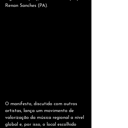
Renan Sanches (PA).
O manifesto, discutido com outros 
artistas, lança um movimento de 
valorização da música regional a nível 
global e, por isso, o local escolhido 