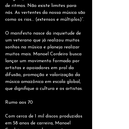
de ritmos. Não existe limites para 
nós. As vertentes da nossa música são 
como os rios… (extensos e múltiplos)”.
O manifesto nasce da inquietude de 
um veterano que já realizou muitos 
sonhos na música e planeja realizar 
muitos mais. Manoel Cordeiro busca 
lançar um movimento formado por 
artistas e apoiadores em prol da 
difusão, promoção e valorização da 
música amazônica em escala global, 
que dignifique a cultura e os artistas.
Rumo aos 70
Com cerca de 1 mil discos produzidos 
em 58 anos de carreira, Manoel 