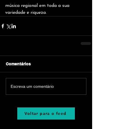
música regional em toda a sua 
variedade e riqueza.
Comentários
Escreva um comentário
Voltar para o feed