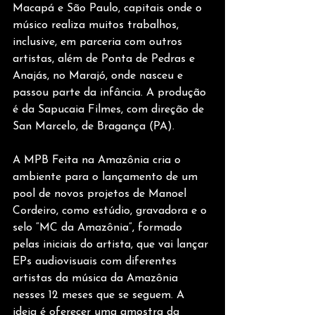
Macapá e São Paulo, capitais onde o 
músico realiza muitos trabalhos, 
inclusive, em parceria com outros 
artistas, além de Ponta de Pedras e 
Anajás, no Marajó, onde nasceu e 
passou parte da infância. A produção 
é da Sapucaia Filmes, com direção de 
San Marcelo, de Bragança (PA).
A MPB Feita na Amazônia cria o 
ambiente para o lançamento de um 
pool de novos projetos de Manoel 
Cordeiro, como estúdio, gravadora e o 
selo “MC da Amazônia”, formado 
pelas iniciais do artista, que vai lançar 
EPs audiovisuais com diferentes 
artistas da música da Amazônia 
nesses 12 meses que se seguem. A 
ideia é oferecer uma amostra da 