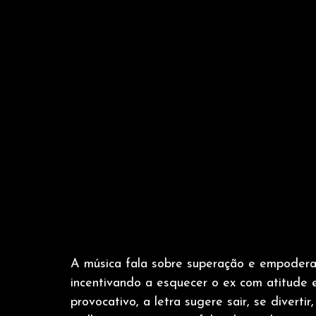
A música fala sobre superação e empodera
incentivando a esquecer o ex com atitude
provocativo, a letra sugere sair, se diverti