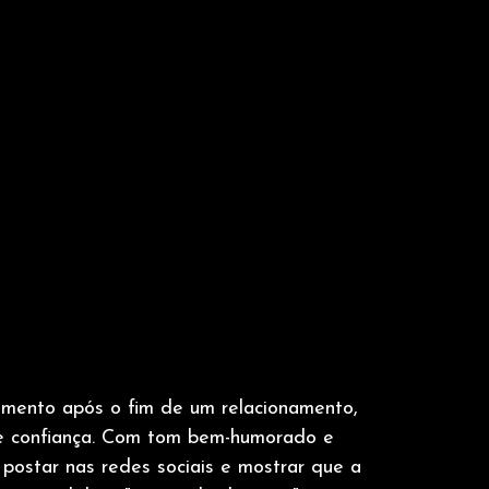
mento após o fim de um relacionamento, 
 e confiança. Com tom bem-humorado e 
r, postar nas redes sociais e mostrar que a 