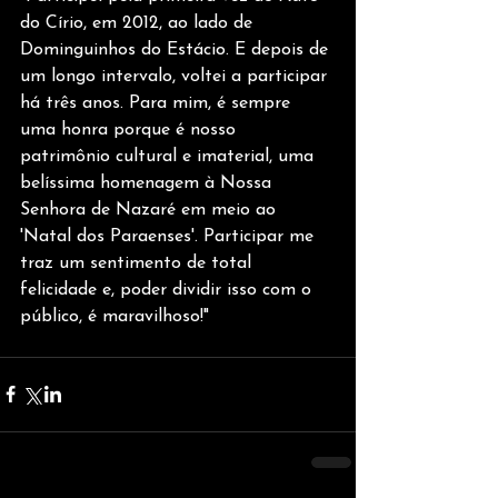
do Círio, em 2012, ao lado de 
Dominguinhos do Estácio. E depois de 
um longo intervalo, voltei a participar 
há três anos. Para mim, é sempre 
uma honra porque é nosso 
patrimônio cultural e imaterial, uma 
belíssima homenagem à Nossa 
Senhora de Nazaré em meio ao 
'Natal dos Paraenses'. Participar me 
traz um sentimento de total 
felicidade e, poder dividir isso com o 
público, é maravilhoso!"