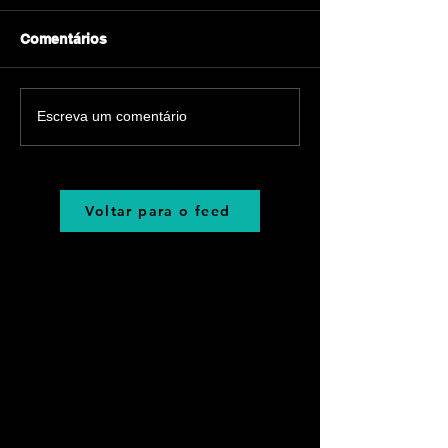
Comentários
Escreva um comentário
Voltar para o feed