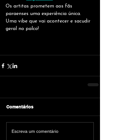
Os artitas prometem aos fãs 
paraenses uma experiência única. 
Uma vibe que vai acontecer e sacudir 
geral no palco! 
Comentários
Escreva um comentário