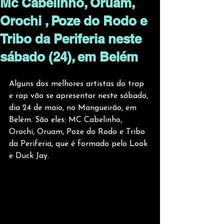
Mc Cabelinho, Oruam,
Orochi , Poze do Rodo e
Tribo da Periferia neste
sábado (24), em Belém
Alguns dos melhores artistas do trap 
e rap vão se apresentar neste sábado, 
dia 24 de maio, no Mangueirão, em 
Belém. São eles: MC Cabelinho, 
Orochi, Oruam, Poze do Rodo e Tribo 
da Periferia, que é formado pelo Look 
e Duck Jay.