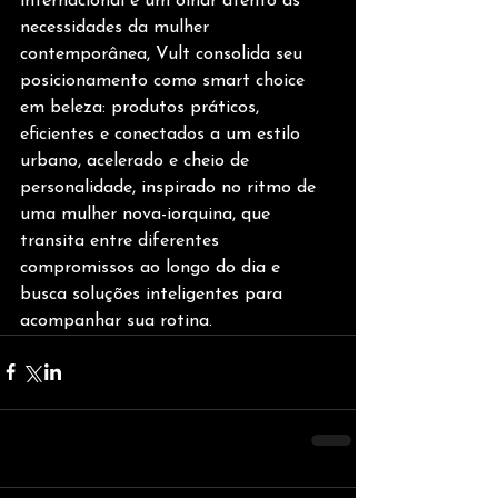
internacional e um olhar atento às 
necessidades da mulher 
contemporânea, Vult consolida seu 
posicionamento como smart choice 
em beleza: produtos práticos, 
eficientes e conectados a um estilo 
urbano, acelerado e cheio de 
personalidade, inspirado no ritmo de 
uma mulher nova-iorquina, que 
transita entre diferentes 
compromissos ao longo do dia e 
busca soluções inteligentes para 
acompanhar sua rotina.