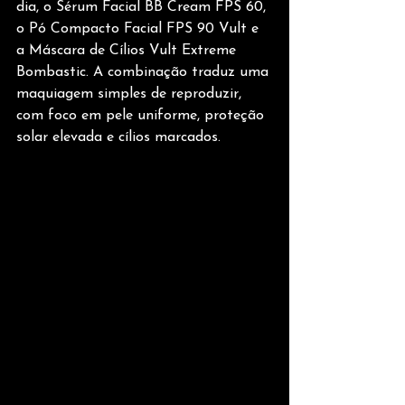
dia, o Sérum Facial BB Cream FPS 60, 
o Pó Compacto Facial FPS 90 Vult e 
a Máscara de Cílios Vult Extreme 
Bombastic. A combinação traduz uma 
maquiagem simples de reproduzir, 
com foco em pele uniforme, proteção 
solar elevada e cílios marcados. 