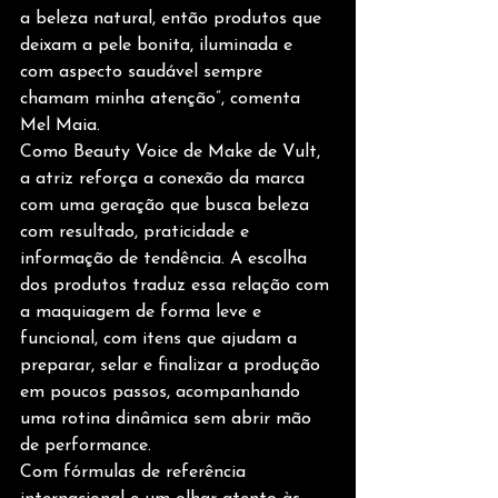
a beleza natural, então produtos que 
deixam a pele bonita, iluminada e 
com aspecto saudável sempre 
chamam minha atenção”, comenta 
Mel Maia. 
Como Beauty Voice de Make de Vult, 
a atriz reforça a conexão da marca 
com uma geração que busca beleza 
com resultado, praticidade e 
informação de tendência. A escolha 
dos produtos traduz essa relação com 
a maquiagem de forma leve e 
funcional, com itens que ajudam a 
preparar, selar e finalizar a produção 
em poucos passos, acompanhando 
uma rotina dinâmica sem abrir mão 
de performance. 
Com fórmulas de referência 