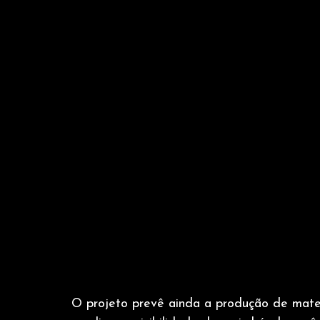
O projeto prevê ainda a produção de mater