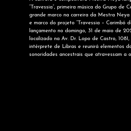
“Travessia”, primeira música do Grupo de
grande marco na carreira da Mestra Neya 
e marco do projeto “Travessia – Carimbó de
lançamento no domingo, 31 de maio de 202
localizado na Av. Dr. Lopo de Castro, 1081
intérprete de Libras e reunirá elementos d
sonoridades ancestrais que atravessam a o