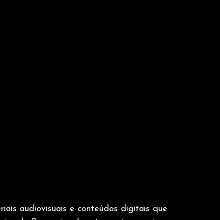
iais audiovisuais e conteúdos digitais que