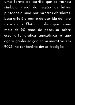
uma forma de escrita que se tornou 
símbolo visual da região: as letras 
pintadas à mão por mestres abridores. 
Essa arte é o ponto de partida do livro 
Letras que Flutuam
, obra que reúne 
mais de 20 anos de pesquisa sobre 
essa arte gráfica amazônica e que 
agora ganha edição comemorativa em 
2025, no centenário dessa tradição.