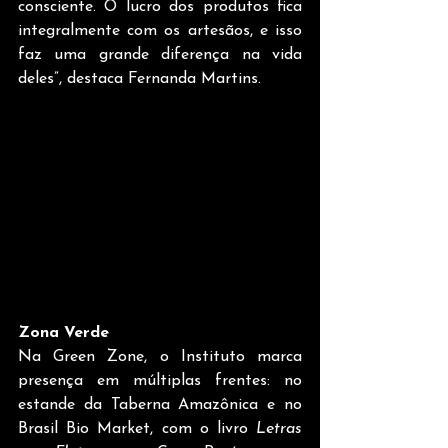
consciente. O lucro dos produtos fica 
integralmente com os artesãos, e isso 
faz uma grande diferença na vida 
deles”, destaca Fernanda Martins.
Zona Verde
Na Green Zone, o Instituto marca 
presença em múltiplas frentes: no 
estande da Taberna Amazônica e no 
Brasil Bio Market, com o livro 
Letras 