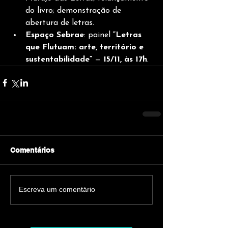
do livro; demonstração de 
abertura de letras.
Espaço Sebrae
: painel 
“Letras 
que Flutuam: arte, território e 
sustentabilidade”
 — 
15/11, às 17h
.
Comentários
Escreva um comentário