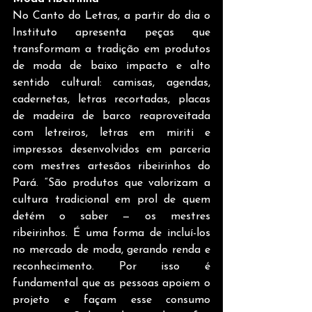
No Canto do Letras, a partir do dia o 
Instituto apresenta peças que 
transformam a tradição em produtos 
de moda de baixo impacto e alto 
sentido cultural: camisas, agendas, 
cadernetas, letras recortadas, placas 
de madeira de barco reaproveitada 
com letreiros, letras em miriti e 
impressos desenvolvidos em parceria 
com mestres artesãos ribeirinhos do 
Pará. “São produtos que valorizam a 
cultura tradicional em prol de quem 
detém o saber — os mestres 
ribeirinhos. É uma forma de incluí-los 
no mercado de moda, gerando renda e 
reconhecimento. Por isso é 
fundamental que as pessoas apoiem o 
projeto e façam esse consumo 