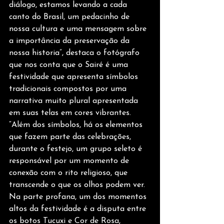
diálogo, estamos levando a cada 
canto do Brasil, um pedacinho de 
nossa cultura e uma mensagem sobre 
a importância da preservação da 
nossa historia”, destaca o fotógrafo 
que nos conta que o Sairé é uma 
festividade que apresenta símbolos 
tradicionais compostos por uma 
narrativa muito plural apresentada 
em suas telas em cores vibrantes. 
“Além dos símbolos, há os elementos 
que fazem parte das celebrações, 
durante o festejo, um grupo seleto é 
responsável por um momento de 
conexão com o rito religioso, que 
transcende o que os olhos podem ver. 
Na parte profana, um dos momentos 
altos da festividade é a disputa entre 
os botos Tucuxi e Cor de Rosa, 