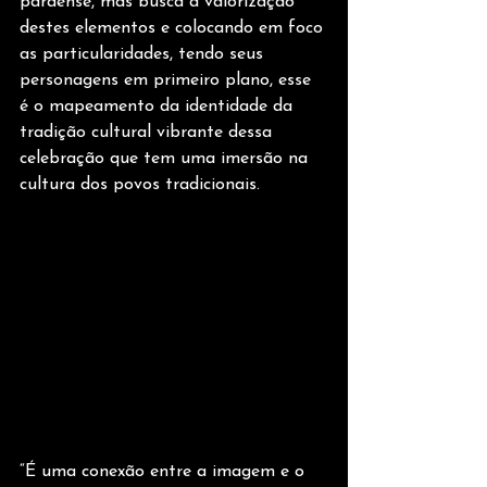
paraense, mas busca a valorização 
destes elementos e colocando em foco 
as particularidades, tendo seus 
personagens em primeiro plano, esse 
é o mapeamento da identidade da 
tradição cultural vibrante dessa 
celebração que tem uma imersão na 
cultura dos povos tradicionais.
“É uma conexão entre a imagem e o 