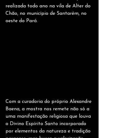
realizada todo ano na vila de Alter do 
Chão, no município de Santarém, no 
oeste do Pará.
Com a curadoria do próprio Alexandre 
Baena, a mostra nos remete não só a 
uma manifestação religiosa que louva 
o Divino Espírito Santo incorporado 
por elementos da natureza e tradição 