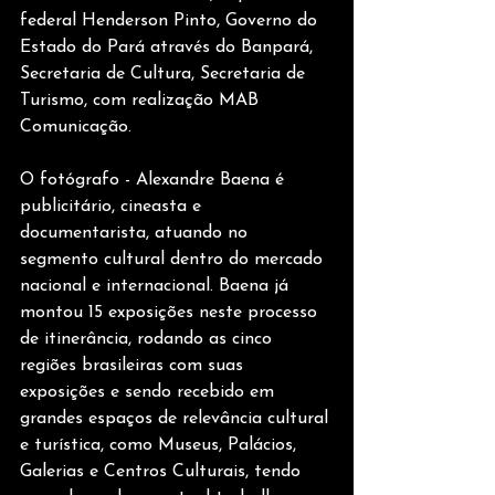
federal Henderson Pinto, Governo do 
Estado do Pará através do Banpará, 
Secretaria de Cultura, Secretaria de 
Turismo, com realização MAB 
Comunicação.
O fotógrafo - Alexandre Baena é 
publicitário, cineasta e 
documentarista, atuando no 
segmento cultural dentro do mercado 
nacional e internacional. Baena já 
montou 15 exposições neste processo 
de itinerância, rodando as cinco 
regiões brasileiras com suas 
exposições e sendo recebido em 
grandes espaços de relevância cultural 
e turística, como Museus, Palácios, 
Galerias e Centros Culturais, tendo 