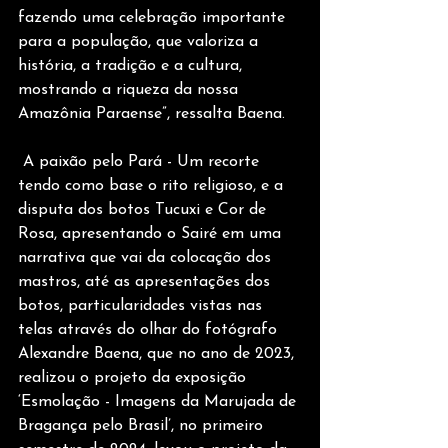
fazendo uma celebração importante 
para a população, que valoriza a 
história, a tradição e a cultura, 
mostrando a riqueza da nossa 
Amazônia Paraense”, ressalta Baena.
 A paixão pelo Pará - Um recorte 
tendo como base o rito religioso, e a 
disputa dos botos Tucuxi e Cor de 
Rosa, apresentando o Sairé em uma 
narrativa que vai da colocação dos 
mastros, até as apresentações dos 
botos, particularidades vistas nas 
telas através do olhar do fotógrafo 
Alexandre Baena, que no ano de 2023, 
realizou o projeto da exposição 
‘Esmolação - Imagens da Marujada de 
Bragança pelo Brasil’, no primeiro 