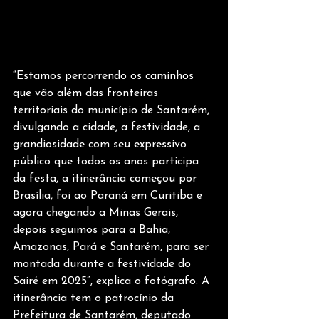
“Estamos percorrendo os caminhos 
que vão além das fronteiras 
territoriais do município de Santarém, 
divulgando a cidade, a festividade, a 
grandiosidade com seu expressivo 
público que todos os anos participa 
da festa, a itinerância começou por 
Brasília, foi ao Paraná em Curitiba e 
agora chegando a Minas Gerais, 
depois seguimos para a Bahia, 
Amazonas, Pará e Santarém, para ser 
montada durante a festividade do 
Sairé em 2025”, explica o fotógrafo. A 
itinerância tem o patrocínio da 
Prefeitura de Santarém, deputado 