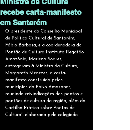
Ministra da Cultura
recebe carta-manifesto
em Santarém
O presidente do Conselho Municipal 
de Política Cultural de Santarém, 
Fábio Barbosa, e a coordenadora do 
Pontão de Cultura Instituto Regatão 
Amazônia, Marlena Soares, 
entregaram à Ministra da Cultura, 
Margareth Menezes, a carta-
manifesto construída pelos 
municípios do Baixo Amazonas, 
reunindo reivindicações dos pontos e 
pontões de cultura da região, além da 
Cartilha Prática sobre Pontos de 
Cultura”, elaborada pelo colegiado.