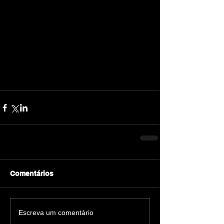
Comentários
Escreva um comentário