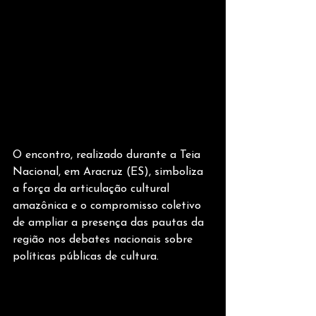
O encontro, realizado durante a Teia 
Nacional, em Aracruz (ES), simboliza 
a força da articulação cultural 
amazônica e o compromisso coletivo 
de ampliar a presença das pautas da 
região nos debates nacionais sobre 
políticas públicas de cultura.