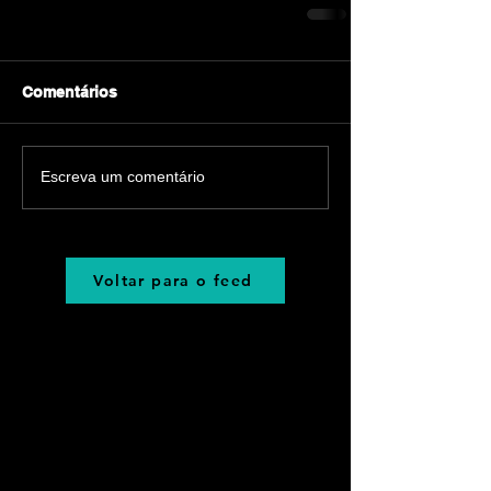
Comentários
Escreva um comentário
Voltar para o feed