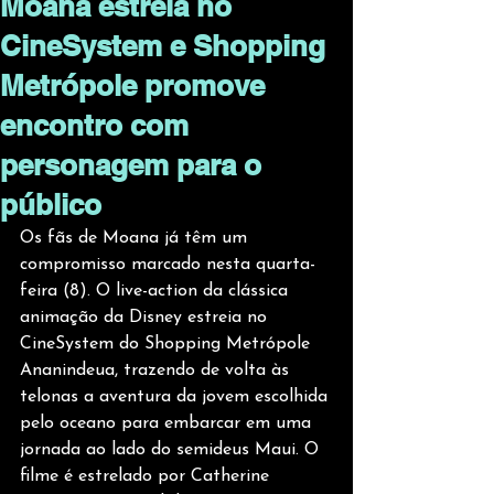
Moana estreia no
CineSystem e Shopping
Metrópole promove
encontro com
personagem para o
público
Os fãs de Moana já têm um 
compromisso marcado nesta quarta-
feira (8). O live-action da clássica 
animação da Disney estreia no 
CineSystem do Shopping Metrópole 
Ananindeua, trazendo de volta às 
telonas a aventura da jovem escolhida 
pelo oceano para embarcar em uma 
jornada ao lado do semideus Maui. O 
filme é estrelado por Catherine 