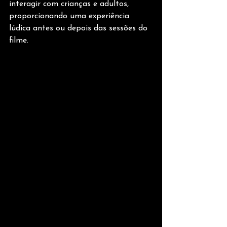
interagir com crianças e adultos, 
proporcionando uma experiência 
lúdica antes ou depois das sessões do 
filme.