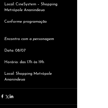
Local: CineSystem – Shopping 
Metrópole Ananindeua
Conforme programação
Encontro com a personagem
Data: 08/07
Horário: das 17h às 19h
Local: Shopping Metrópole 
Ananindeua