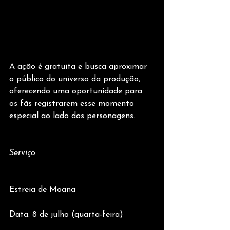
A ação é gratuita e busca aproximar 
o público do universo da produção, 
oferecendo uma oportunidade para 
os fãs registrarem esse momento 
especial ao lado dos personagens.
Serviço
Estreia de Moana
Data: 8 de julho (quarta-feira)