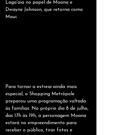
Laga’aia no papel de Moana e 
Dwayne Johnson, que retorna como 
Maui.
Para tornar a estreia ainda mais 
especial, o Shopping Metrópole 
preparou uma programação voltada 
às famílias. No próprio dia 8 de julho, 
das 17h às 19h, a personagem Moana 
estará no empreendimento para 
receber o público, tirar fotos e 