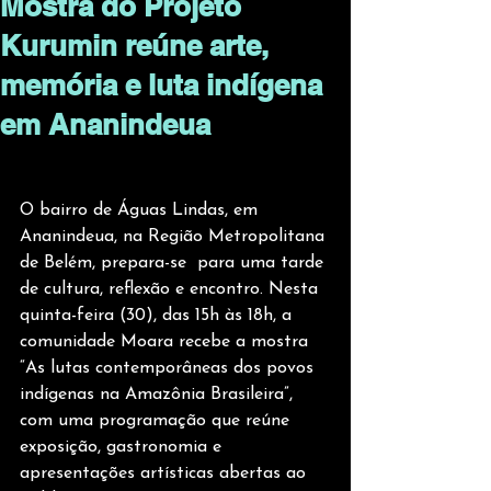
Mostra do Projeto
Kurumin reúne arte,
memória e luta indígena
em Ananindeua
O bairro de Águas Lindas, em 
Ananindeua, na Região Metropolitana 
de Belém, prepara-se  para uma tarde 
de cultura, reflexão e encontro. Nesta 
quinta-feira (30), das 15h às 18h, a 
comunidade Moara recebe a mostra 
“As lutas contemporâneas dos povos 
indígenas na Amazônia Brasileira”, 
com uma programação que reúne 
exposição, gastronomia e 
apresentações artísticas abertas ao 