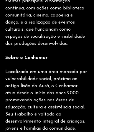
frentes principais: a formação 
contínua, com ações como biblioteca 
comunitária, cinema, capoeira e 
dança, e a realização de eventos 
culturais, que funcionam como 
espaços de socialização e visibilidade 
das produções desenvolvidas.
Sobre o Cenhamar
Localizado em uma área marcada por 
vulnerabilidade social, próxima ao 
antigo lixão do Aurá, o Cenhamar 
atua desde o início dos anos 2000 
promovendo ações nas áreas de 
educação, cultura e assistência social. 
Seu trabalho é voltado ao 
desenvolvimento integral de crianças, 
jovens e famílias da comunidade.