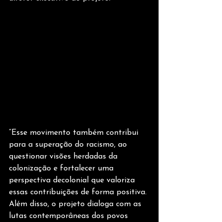
“Esse movimento também contribui 
para a superação do racismo, ao 
questionar visões herdadas da 
colonização e fortalecer uma 
perspectiva decolonial que valoriza 
essas contribuições de forma positiva. 
Além disso, o projeto dialoga com as 
lutas contemporâneas dos povos 