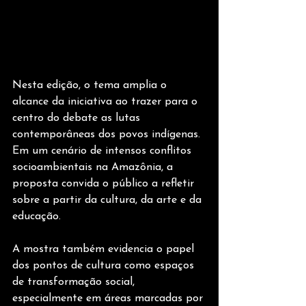
Nesta edição, o tema amplia o 
alcance da iniciativa ao trazer para o 
centro do debate as lutas 
contemporâneas dos povos indígenas. 
Em um cenário de intensos conflitos 
socioambientais na Amazônia, a 
proposta convida o público a refletir 
sobre a partir da cultura, da arte e da 
educação.
A mostra também evidencia o papel 
dos pontos de cultura como espaços 
de transformação social, 
especialmente em áreas marcadas por 