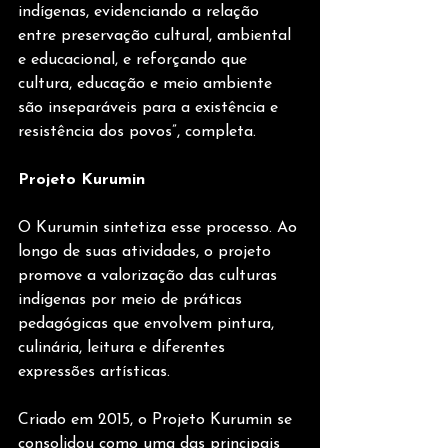
indígenas, evidenciando a relação 
entre preservação cultural, ambiental 
e educacional, e reforçando que 
cultura, educação e meio ambiente 
são inseparáveis para a existência e 
resistência dos povos”, completa.
Projeto Kurumin
O Kurumin sintetiza esse processo. Ao 
longo de suas atividades, o projeto 
promove a valorização das culturas 
indígenas por meio de práticas 
pedagógicas que envolvem pintura, 
culinária, leitura e diferentes 
expressões artísticas. 
Criado em 2015, o Projeto Kurumin se 
consolidou como uma das principais 