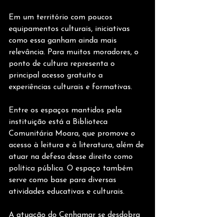
Em um território com poucos 
equipamentos culturais, iniciativas 
como essa ganham ainda mais 
relevância. Para muitos moradores, o 
ponto de cultura representa o 
principal acesso gratuito a 
experiências culturais e formativas.
Entre os espaços mantidos pela 
instituição está a Biblioteca 
Comunitária Moara, que promove o 
acesso à leitura e à literatura, além de 
atuar na defesa desse direito como 
política pública. O espaço também 
serve como base para diversas 
atividades educativas e culturais.
A atuação do Cenhamar se desdobra 