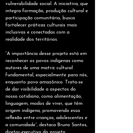
vulnerabilidade social. A iniciativa, que 
integra formação, produção cultural e 
participação comunitária, busca 
fortalecer práticas culturais mais 
inclusivas e conectadas com a 
realidade dos territórios.
“A importância desse projeto está em 
reconhecer os povos indígenas como 
autores de uma matriz cultural 
fundamental, especialmente para nós, 
enquanto povo amazônico. Trata-se 
de dar visibilidade a aspectos do 
nosso cotidiano, como alimentação, 
linguagem, modos de viver, que têm 
origem indígena, promovendo essa 
reflexão entre crianças, adolescentes e 
a comunidade”, destaca Bruno Santos, 
diretor-executivo do projeto. 