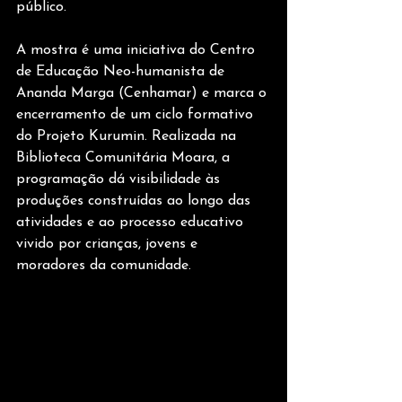
público.
A mostra é uma iniciativa do Centro 
de Educação Neo-humanista de 
Ananda Marga (Cenhamar) e marca o 
encerramento de um ciclo formativo 
do Projeto Kurumin. Realizada na 
Biblioteca Comunitária Moara, a 
programação dá visibilidade às 
produções construídas ao longo das 
atividades e ao processo educativo 
vivido por crianças, jovens e 
moradores da comunidade.