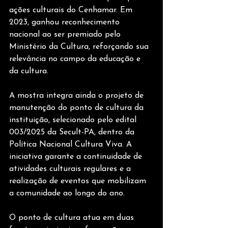
ações culturais do Cenhamar. Em 
2023, ganhou reconhecimento 
nacional ao ser premiado pelo 
Ministério da Cultura, reforçando sua 
relevância no campo da educação e 
da cultura.
A mostra integra ainda o projeto de 
manutenção do ponto de cultura da 
instituição, selecionado pelo edital 
003/2025 da Secult-PA, dentro da 
Política Nacional Cultura Viva. A 
iniciativa garante a continuidade de 
atividades culturais regulares e a 
realização de eventos que mobilizam 
a comunidade ao longo do ano.
O ponto de cultura atua em duas 