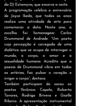
da DJ Estamyna, que encerra a noite.
A programação celebra o aniversário 
de Joyce Ikeda, que todos os anos 
realiza uma atividade de arte para 
comemorar a data. Neste ano, a 
escolha foi homenagear Carlos 
Drummond de Andrade. “Um poeta 
cuja percepção é carregada de uma 
dialética que se ocupa de interrogar o 
mundo, o corpo, o amor e a 
sexualidade humana. Acredito que a 
poesia de Drummond vibra em todas 
as artérias, faz pulsar o coração e 
irrigar o corpo”, destaca.
Também participam do sarau os 
poetas Verônica Capelo, Roberta 
Tavares, Rodrigo Brivera e Giselle 
Ribeiro. A apresentação instrumental 