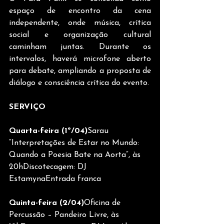
espaço de encontro da cena 
independente, onde música, crítica 
social e organização cultural 
caminham juntas. Durante os 
intervalos, haverá microfone aberto 
para debate, ampliando a proposta de 
diálogo e consciência crítica do evento.
SERVIÇO
Quarta-feira (1º/04)
Sarau 
“Interpretações de Estar no Mundo: 
Quando a Poesia Bate na Aorta”, às 
20hDiscotecagem: DJ 
EstamynaEntrada franca
Quinta-feira (2/04)
Oficina de 
Percussão – Pandeiro Livre, às 