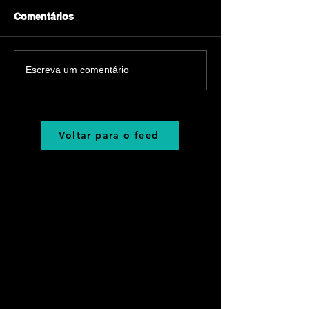
Comentários
Escreva um comentário
Voltar para o feed