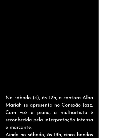
No sábado (4), às 12h, a cantora Alba 
Mariah se apresenta no Conexão Jazz. 
Com voz e piano, a multiartista é 
reconhecida pela interpretação intensa 
e marcante.
Ainda no sábado, às 18h, cinco bandas 