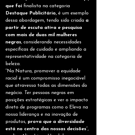
que foi 
finalista na categoria 
Destaque Publicitário,
 é um exemplo 
dessa abordagem, tendo sido criada
 a 
partir de escuta ativa e pesquisa 
com mais de duas mil mulheres 
negras
, considerando necessidades 
específicas de cuidado e ampliando a 
representatividade na categoria de 
beleza. 
“Na Natura, promover a equidade 
racial é um compromisso inegociável 
que atravessa todas as dimensões do 
negócio. Ter pessoas negras em 
posições estratégicas e ver o impacto 
direto de programas como o Eleva na 
nossa liderança e na inovação de 
produtos,
 prova que a diversidade 
está no centro das nossas decisões
”, 