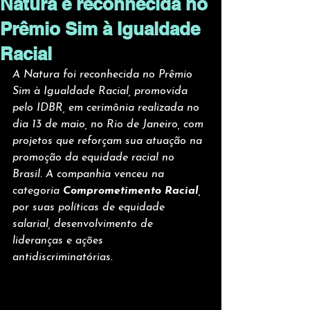
Natura é reconhecida no
Prêmio Sim à Igualdade
Racial
A Natura foi reconhecida no Prêmio 
Sim à Igualdade Racial, promovida 
pelo IDBR, em cerimônia realizada no 
dia 13 de maio, no Rio de Janeiro, com 
projetos que reforçam sua atuação na 
promoção da equidade racial no 
Brasil. A companhia venceu na 
categoria 
Comprometimento Racial
, 
por suas políticas de equidade 
salarial, desenvolvimento de 
lideranças e ações 
antidiscriminatórias. 