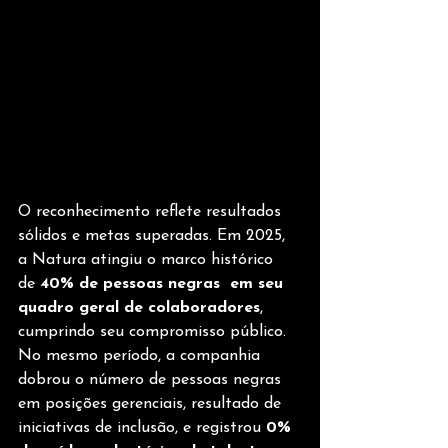
O reconhecimento reflete resultados 
sólidos e metas superadas. Em 2025, 
a Natura atingiu o marco histórico 
de
 40% de pessoas negras  em seu 
quadro geral de colaboradores
, 
cumprindo seu compromisso público. 
No mesmo período, a companhia 
dobrou o número de pessoas negras 
em posições gerenciais, resultado de 
iniciativas de inclusão, e registrou 
0% 