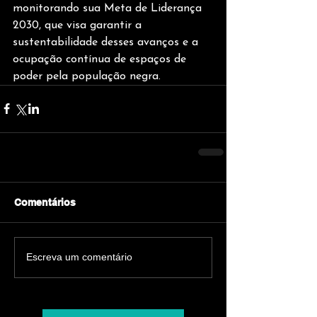
monitorando sua Meta de Liderança 
2030, que visa garantir a 
sustentabilidade desses avanços e a 
ocupação contínua de espaços de 
poder pela população negra.
Comentários
Escreva um comentário