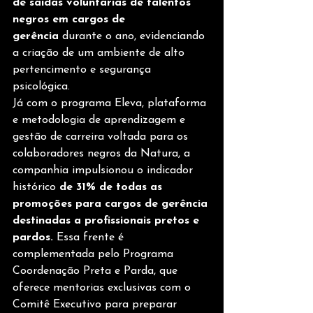
de saídas voluntárias de talentos 
negros em cargos de 
gerência
 durante o ano, evidenciando 
a criação de um ambiente de alto 
pertencimento e segurança 
psicológica.
Já com o programa Eleva, plataforma 
e metodologia de aprendizagem e 
gestão de carreira voltada para os 
colaboradores negros da Natura, a 
companhia impulsionou o indicador 
histórico
 de 31% de todas as 
promoções para cargos de gerência 
destinadas a profissionais pretos e 
pardos.
 Essa frente é 
complementada pelo Programa 
Coordenação Preta e Parda, que 
oferece mentorias exclusivas com o 
Comitê Executivo para preparar 