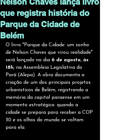
Nelson Chaves lança livro
que registra história do
Parque da Cidade de
Belém
O livro "Parque da Cidade: um sonho 
de Nelson Chaves que virou realidade" 
será lançado no dia 
6 de agosto, às 
18h
, na Assembleia Legislativa do 
Pará (Alepa). A obra documenta a 
criação de um dos principais projetos 
urbanísticos de Belém, registrando a 
memória da capital paraense em um 
momento estratégico: quando a 
cidade se prepara para receber a COP 
30 e os olhos do mundo se voltam 
para ela.