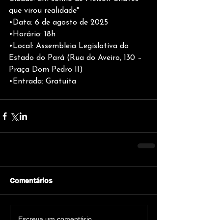
que virou realidade"
•Data: 6 de agosto de 2025
•Horário: 18h
•Local: Assembleia Legislativa do 
Estado do Pará (Rua do Aveiro, 130 – 
Praça Dom Pedro II)
•Entrada: Gratuita
Comentários
Escreva um comentário