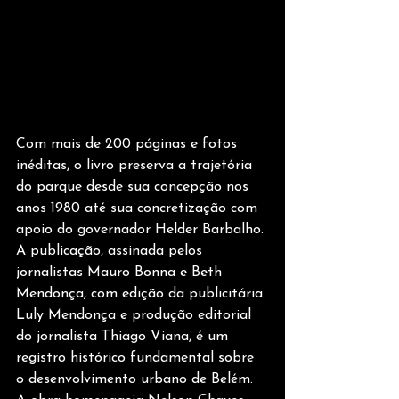
Com mais de 200 páginas e fotos 
inéditas, o livro preserva a trajetória 
do parque desde sua concepção nos 
anos 1980 até sua concretização com 
apoio do governador Helder Barbalho. 
A publicação, assinada pelos 
jornalistas Mauro Bonna e Beth 
Mendonça, com edição da publicitária 
Luly Mendonça e produção editorial 
do jornalista Thiago Viana, é um 
registro histórico fundamental sobre 
o desenvolvimento urbano de Belém.