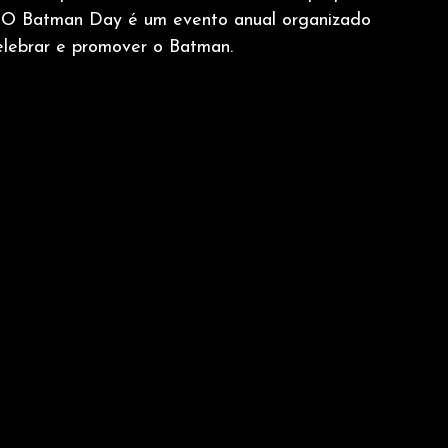
e! O Batman Day é um evento anual organizado 
lebrar e promover o Batman.