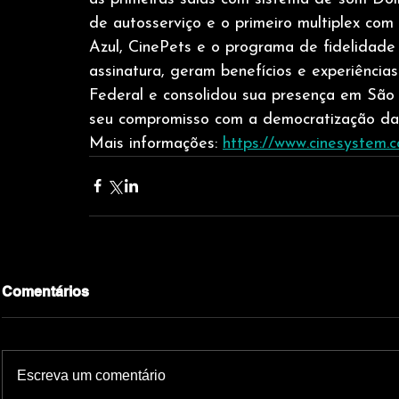
de autosserviço e o primeiro multiplex com 
Azul, CinePets e o programa de fidelidade
assinatura, geram benefícios e experiências
Federal e consolidou sua presença em São 
seu compromisso com a democratização da c
Mais informações: 
https://www.cinesystem.
Comentários
Escreva um comentário