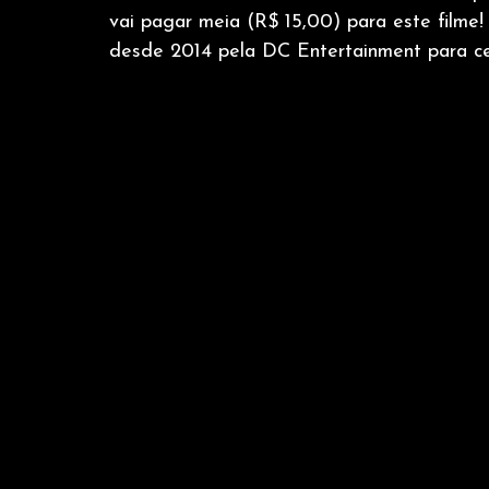
vai pagar meia (R$ 15,00) para este film
desde 2014 pela DC Entertainment para ce