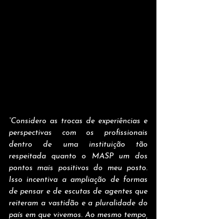
“Considero as trocas de experiências e 
perspectivas com os profissionais 
dentro de uma instituição tão 
respeitada quanto o MASP um dos 
pontos mais positivos do meu posto. 
Isso incentiva a ampliação de formas 
de pensar e de escutas de agentes que 
reiteram a vastidão e a pluralidade do 
país em que vivemos. Ao mesmo tempo, 