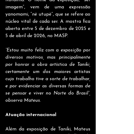
imagem”, vem de uma expressão 
yanomami, “në utupë”, que se refere ao 
núcleo vital de cada ser. A mostra fica 
aberta entre 5 de dezembro de 2025 e 
5 de abril de 2026, no MASP.
“Estou muito feliz com a exposição por 
diversos motivos, mas principalmente 
por honrar a obra artística de Taniki, 
certamente um dos maiores artistas 
cujo trabalho tive a sorte de trabalhar, 
e por evidenciar as diversas formas de 
se pensar e viver no Norte do Brasil”, 
observa Mateus.
Atuação internacional
Além da exposição de Taniki, Mateus 