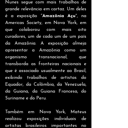
Nunes segue com mais trabalhos de 
grande relevância em cartaz. Um deles 
é a exposição 
“Amazônia Açu”
, na 
Americas Society, em Nova York, em 
que colaborou com mais oito 
curadores, um de cada um de um país 
da Amazônia. A exposição almeja 
apresentar a Amazônia como um 
organismo transnacional, que 
transborda as fronteiras nacionais e 
que é associado usualmente ao Brasil, 
exibindo trabalhos de artistas do 
Equador, da Colômbia, da Venezuela, 
da Guiana, da Guiana Francesa, do 
Suriname e do Peru.
Também em Nova York, Mateus 
realizou exposições individuais de 
artistas brasileiros importantes no 