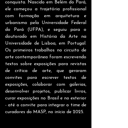
conquista. Nascido em Belém do Pará, 
ele começou a trajetória profissional 
com formação em arquitetura e 
urbanismo pela Universidade Federal 
do Pará (UFPA), e seguiu para o 
doutorado em História da Arte na 
Universidade de Lisboa, em Portugal. 
Os primeiros trabalhos no circuito de 
arte contemporânea foram escrevendo 
textos sobre exposições para revistas 
de crítica de arte, que geraram 
convites para escrever textos de 
exposições, colaborar com galerias, 
desenvolver projetos, publicar livros, 
curar exposições no Brasil e no exterior 
- até o convite para integrar o time de 
curadores do MASP, no início de 2025.