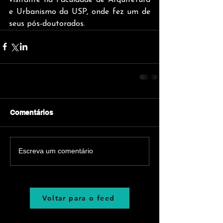
e Urbanismo da USP, onde fez um de 
seus pós-doutorados.
Comentários
Escreva um comentário
Voltar para o feed