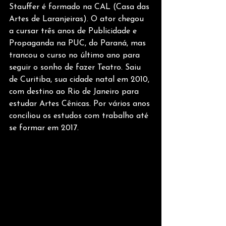
Stauffer é formado na CAL (Casa das 
Artes de Laranjeiras). O ator chegou 
a cursar três anos de Publicidade e 
Propaganda na PUC, do Paraná, mas 
trancou o curso no último ano para 
seguir o sonho de fazer Teatro. Saiu 
de Curitiba, sua cidade natal em 2010, 
com destino ao Rio de Janeiro para 
estudar Artes Cênicas. Por vários anos 
conciliou os estudos com trabalho até 
se formar em 2017.