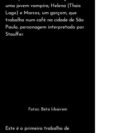
uma jovem vampira, Helena (Thais 
Lago) e Marcos, um garçom, que 
trabalha num café na cidade de São 
Paulo, personagem interpretado por 
Stauffer.
Fotos: Beta Irbarrem
Este é o primeiro trabalho de 