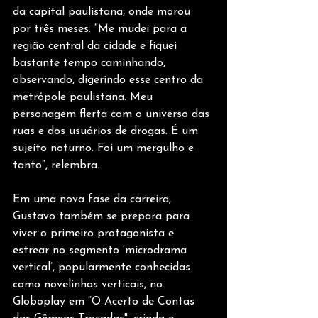
da capital paulistana, onde morou 
por três meses. “Me mudei para a 
região central da cidade e fiquei 
bastante tempo caminhando, 
observando, digerindo esse centro da 
metrópole paulistana. Meu 
personagem flerta com o universo das 
ruas e dos usuários de drogas. É um 
sujeito noturno. Foi um mergulho e 
tanto”, relembra.
Em uma nova fase da carreira, 
Gustavo também se prepara para 
viver o primeiro protagonista e 
estrear no segmento ‘microdrama 
vertical’, popularmente conhecidas 
como novelinhas verticais, no 
Globoplay em “O Acerto de Contas 