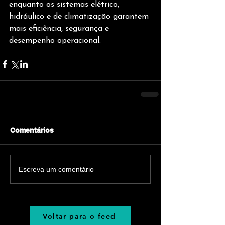
enquanto os sistemas elétrico, 
hidráulico e de climatização garantem 
mais eficiência, segurança e 
desempenho operacional.
Comentários
Escreva um comentário
Voltar para o feed