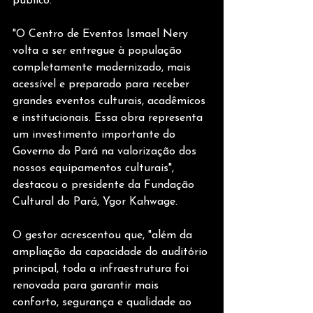
público.
"O Centro de Eventos Ismael Nery 
volta a ser entregue à população 
completamente modernizado, mais 
acessível e preparado para receber 
grandes eventos culturais, acadêmicos 
e institucionais. Essa obra representa 
um investimento importante do 
Governo do Pará na valorização dos 
nossos equipamentos culturais", 
destacou o presidente da Fundação 
Cultural do Pará, Ygor Kahwage.
O gestor acrescentou que, "além da 
ampliação da capacidade do auditório 
principal, toda a infraestrutura foi 
renovada para garantir mais 
conforto, segurança e qualidade ao 