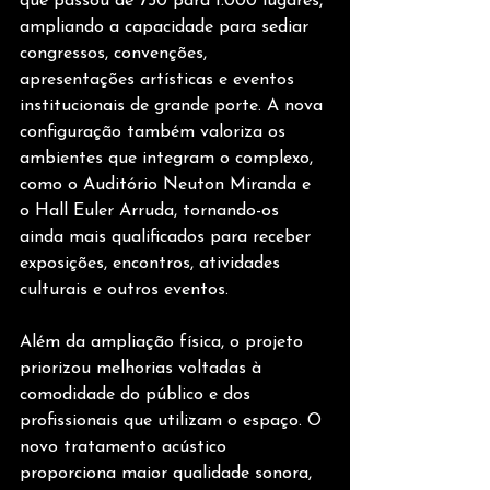
que passou de 750 para 1.000 lugares, 
ampliando a capacidade para sediar 
congressos, convenções, 
apresentações artísticas e eventos 
institucionais de grande porte. A nova 
configuração também valoriza os 
ambientes que integram o complexo, 
como o Auditório Neuton Miranda e 
o Hall Euler Arruda, tornando-os 
ainda mais qualificados para receber 
exposições, encontros, atividades 
culturais e outros eventos.
Além da ampliação física, o projeto 
priorizou melhorias voltadas à 
comodidade do público e dos 
profissionais que utilizam o espaço. O 
novo tratamento acústico 
proporciona maior qualidade sonora, 