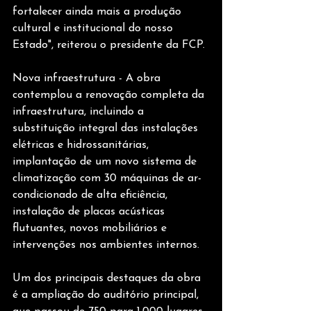
fortalecer ainda mais a produção 
cultural e institucional do nosso 
Estado", reiterou o presidente da FCP.
Nova infraestrutura - A obra 
contemplou a renovação completa da 
infraestrutura, incluindo a 
substituição integral das instalações 
elétricas e hidrossanitárias, 
implantação de um novo sistema de 
climatização com 30 máquinas de ar-
condicionado de alta eficiência, 
instalação de placas acústicas 
flutuantes, novos mobiliários e 
intervenções nos ambientes internos.
Um dos principais destaques da obra 
é a ampliação do auditório principal, 