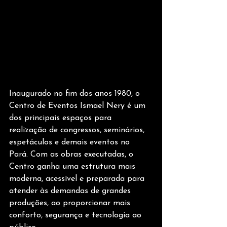
Inaugurado no fim dos anos 1980, o 
Centro de Eventos Ismael Nery é um 
dos principais espaços para 
realização de congressos, seminários, 
espetáculos e demais eventos no 
Pará. Com as obras executadas, o 
Centro ganha uma estrutura mais 
moderna, acessível e preparada para 
atender às demandas de grandes 
produções, ao proporcionar mais 
conforto, segurança e tecnologia ao 