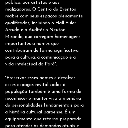
público, aos artistas e aos 
realizadores. O Centro de Eventos 
reabre com seus espaços plenamente 
qualificados, incluindo o Hall Euler 
Arruda e o Auditório Neuton 
Miranda, que carregam homenagens 
importantes a nomes que 
contribuíram de forma significativa 
para a cultura, a comunicação e a 
vida intelectual do Pará".
"Preservar esses nomes e devolver 
esses espaços revitalizados à 
população também é uma forma de 
reconhecer e manter viva a memória 
de personalidades fundamentais para 
a história cultural paraense. É um 
equipamento que retorna preparado 
para atender às demandas atuais e 