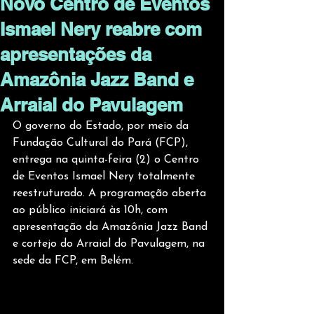
Novo Centro de Eventos
Ismael Nery reabre com
apresentações da
Amazônia Jazz Band e
Arraial do Pavulagem
O governo do Estado, por meio da 
Fundação Cultural do Pará (FCP), 
entrega na quinta-feira (2) o Centro 
de Eventos Ismael Nery totalmente 
reestruturado. A programação aberta 
ao público iniciará às 10h, com 
apresentação da Amazônia Jazz Band 
e cortejo do Arraial do Pavulagem, na 
sede da FCP, em Belém.