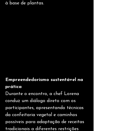
à base de plantas.
Empreendedorismo sustentável na 
prática
Durante o encontro, a chef Lorena 
conduz um diálogo direto com os 
participantes, apresentando técnicas 
da confeitaria vegetal e caminhos 
possíveis para adaptação de receitas 
tradicionais a diferentes restrições 