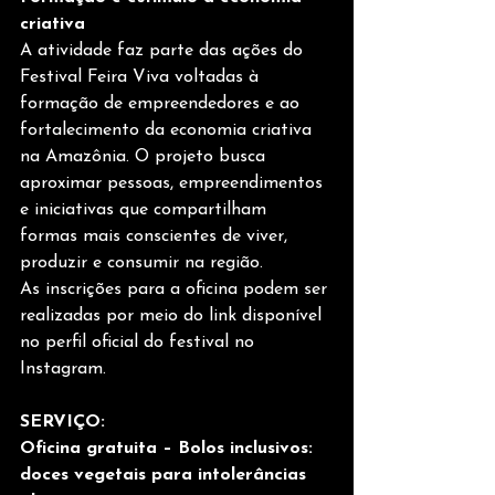
criativa
A atividade faz parte das ações do 
Festival Feira Viva voltadas à 
formação de empreendedores e ao 
fortalecimento da economia criativa 
na Amazônia. O projeto busca 
aproximar pessoas, empreendimentos 
e iniciativas que compartilham 
formas mais conscientes de viver, 
produzir e consumir na região.
As inscrições para a oficina podem ser 
realizadas por meio do link disponível 
no perfil oficial do festival no 
Instagram.
SERVIÇO:
Oficina gratuita – Bolos inclusivos: 
doces vegetais para intolerâncias 