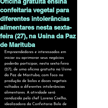
Oficina gratuita ensina
confeitaria vegetal para
diferentes intolerâncias
alimentares nesta sexta-
feira (27), na Usina da Paz
de Marituba
Empreendedores e interessados em 
iniciar ou aprimorar seus negócios 
poderão participar, nesta sexta-feira 
(27), de uma oficina gratuita na Usina 
da Paz de Marituba, com foco na 
produção de bolos e doces vegetais 
voltados a diferentes intolerâncias 
alimentares. A atividade será 
conduzida pela chef Lorena Coelho, 
idealizadora da Confeitaria Bolo de 