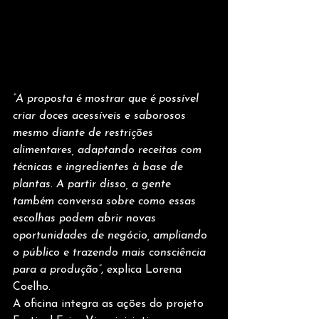
“A proposta é mostrar que é possível 
criar doces acessíveis e saborosos 
mesmo diante de restrições 
alimentares, adaptando receitas com 
técnicas e ingredientes à base de 
plantas. A partir disso, a gente 
também conversa sobre como essas 
escolhas podem abrir novas 
oportunidades de negócio, ampliando 
o público e trazendo mais consciência 
para a produção”
, explica Lorena 
Coelho.
A oficina integra as ações do projeto 