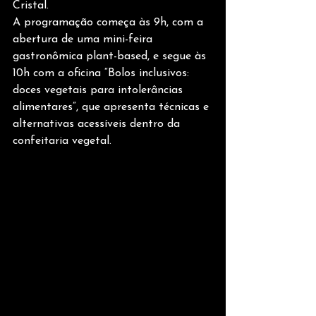
Cristal.
A programação começa às 9h, com a 
abertura de uma mini-feira 
gastronômica plant-based, e segue às 
10h com a oficina “Bolos inclusivos: 
doces vegetais para intolerâncias 
alimentares”, que apresenta técnicas e 
alternativas acessíveis dentro da 
confeitaria vegetal.