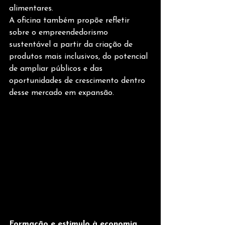
alimentares.
A oficina também propõe refletir 
sobre o empreendedorismo 
sustentável a partir da criação de 
produtos mais inclusivos, do potencial 
de ampliar públicos e das 
oportunidades de crescimento dentro 
desse mercado em expansão.
Formação e estímulo à economia 