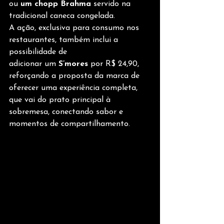
ou 
um chopp Brahma
 servido na 
tradicional caneca congelada.
A ação, exclusiva para consumo nos 
restaurantes, também inclui a 
possibilidade de 
adicionar um 
S’mores
 por R$ 24,90, 
reforçando a proposta da marca de 
oferecer uma experiência completa, 
que vai do prato principal à 
sobremesa, conectando sabor e 
momentos de compartilhamento.