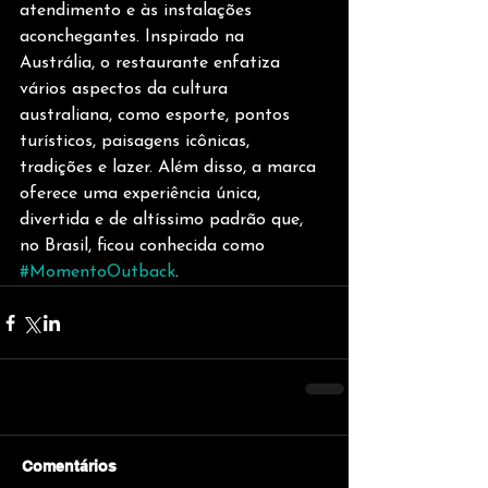
atendimento e às instalações 
aconchegantes. Inspirado na 
Austrália, o restaurante enfatiza 
vários aspectos da cultura 
australiana, como esporte, pontos 
turísticos, paisagens icônicas, 
tradições e lazer. Além disso, a marca 
oferece uma experiência única, 
divertida e de altíssimo padrão que, 
no Brasil, ficou conhecida como 
#MomentoOutback
.
Comentários