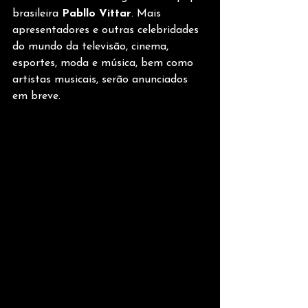
brasileira 
Pabllo Vittar
. Mais 
apresentadores e outras celebridades 
do mundo da televisão, cinema, 
esportes, moda e música, bem como 
artistas musicais, serão anunciados 
em breve.