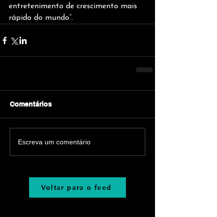
entretenimento de crescimento mais 
rápido do mundo”.
Comentários
Escreva um comentário
Voltar para o feed