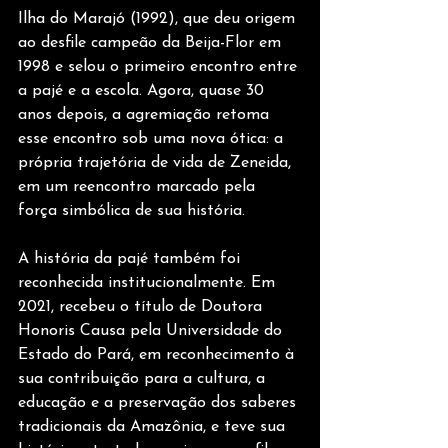
Ilha do Marajó (1992), que deu origem 
ao desfile campeão da Beija-Flor em 
1998 e selou o primeiro encontro entre 
a pajé e a escola. Agora, quase 30 
anos depois, a agremiação retoma 
esse encontro sob uma nova ótica: a 
própria trajetória de vida de Zeneida, 
em um reencontro marcado pela 
força simbólica de sua história.
A história da pajé também foi 
reconhecida institucionalmente. Em 
2021, recebeu o título de Doutora 
Honoris Causa pela Universidade do 
Estado do Pará, em reconhecimento à 
sua contribuição para a cultura, a 
educação e a preservação dos saberes 
tradicionais da Amazônia, e teve sua 