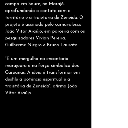
campo em Soure, no Marajó, 
aprofundando o contato com o 
território e a trajetória de Zeneida. O 
projeto é assinado pelo carnavalesco 
João Vitor Araújo, em parceria com os 
pesquisadores Vivian Pereira, 
Guilherme Niegro e Bruno Laurato.
“É um mergulho na encantaria 
marajoara e na força simbólica dos 
Caruanas. A ideia é transformar em 
desfile a potência espiritual e a 
trajetória de Zeneida”, afirma João 
Vitor Araújo.