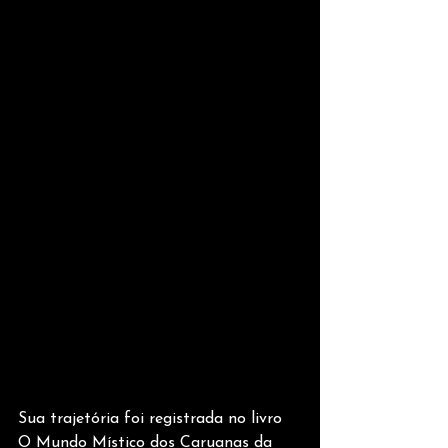
Sua trajetória foi registrada no livro 
O Mundo Místico dos Caruanas da 