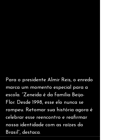
Para o presidente Almir Reis, o enredo 
marca um momento especial para a 
escola. “Zeneida é da família Beija-
Flor. Desde 1998, esse elo nunca se 
rompeu. Retomar sua história agora é 
celebrar esse reencontro e reafirmar 
nossa identidade com as raízes do 
Brasil”, destaca.