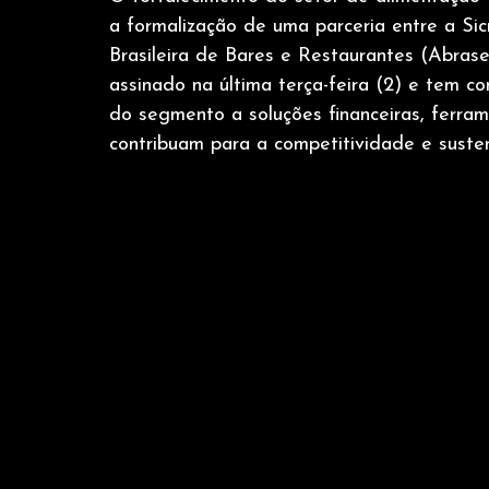
a formalização de uma parceria entre a S
Brasileira de Bares e Restaurantes (Abrase
assinado na última terça-feira (2) e tem c
do segmento a soluções financeiras, ferram
contribuam para a competitividade e suste