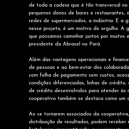
de toda a cadeia que é tão transversal n
pequenos donos de bares e restaurantes, 
redes de supermercados, a indústria. E a g
nesse projeto, é um motivo de orgulho. A 
que possamos caminhar juntos por muitos e
presidente da Abrasel no Pará.
Além das vantagens operacionais e finance
de pessoas e ao bem-estar dos colaborado
com folha de pagamento sem custos, acess
condições diferenciadas, linhas de crédito,
de crédito desenvolvidos para atender às
cooperativo também se destaca como um dif
Ao se tornarem associados da cooperativa,
distribuição de resultados, podem receber 