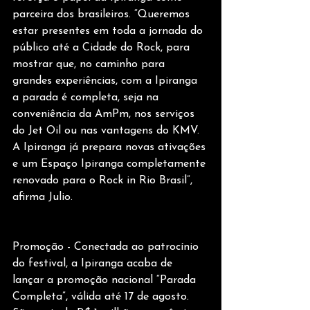
parceira dos brasileiros. “Queremos 
estar presentes em toda a jornada do 
público até a Cidade do Rock, para 
mostrar que, no caminho para 
grandes experiências, com a Ipiranga 
a parada é completa, seja na 
conveniência da AmPm, nos serviços 
do Jet Oil ou nas vantagens do KMV. 
A Ipiranga já prepara novas ativações 
e um Espaço Ipiranga completamente 
renovado para o Rock in Rio Brasil”, 
afirma Julio.
Promoção - Conectada ao patrocínio 
do festival, a Ipiranga acaba de 
lançar a promoção nacional “Parada 
Completa”, válida até 17 de agosto. 