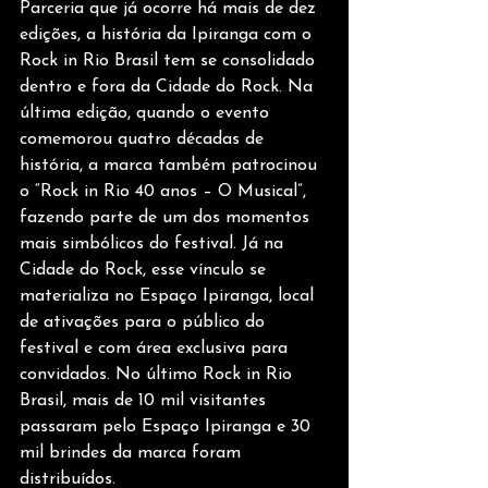
Parceria que já ocorre há mais de dez 
edições, a história da Ipiranga com o 
Rock in Rio Brasil tem se consolidado 
dentro e fora da Cidade do Rock. Na 
última edição, quando o evento 
comemorou quatro décadas de 
história, a marca também patrocinou 
o “Rock in Rio 40 anos – O Musical”, 
fazendo parte de um dos momentos 
mais simbólicos do festival. Já na 
Cidade do Rock, esse vínculo se 
materializa no Espaço Ipiranga, local 
de ativações para o público do 
festival e com área exclusiva para 
convidados. No último Rock in Rio 
Brasil, mais de 10 mil visitantes 
passaram pelo Espaço Ipiranga e 30 
mil brindes da marca foram 
distribuídos.