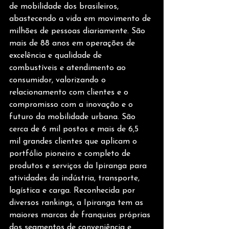
de mobilidade dos brasileiros, 
abastecendo a vida em movimento de 
milhões de pessoas diariamente. São 
mais de 88 anos em operações de 
excelência e qualidade de 
combustíveis e atendimento ao 
consumidor, valorizando o 
relacionamento com clientes e o 
compromisso com a inovação e o 
futuro da mobilidade urbana. São 
cerca de 6 mil postos e mais de 6,5 
mil grandes clientes que aplicam o 
portfólio pioneiro e completo de 
produtos e serviços da Ipiranga para 
atividades da indústria, transporte, 
logística e carga. Reconhecida por 
diversos rankings, a Ipiranga tem as 
maiores marcas de franquias próprias 
dos segmentos de conveniência e 