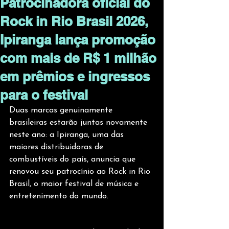
Patrocinadora oficial do
Rock in Rio Brasil 2026,
Ipiranga lança promoção
com mais de R$ 1 milhão
em prêmios e ingressos
para o festival
Duas marcas genuinamente 
brasileiras estarão juntas novamente 
neste ano: a Ipiranga, uma das 
maiores distribuidoras de 
combustíveis do país, anuncia que 
renovou seu patrocínio ao Rock in Rio 
Brasil, o maior festival de música e 
entretenimento do mundo.