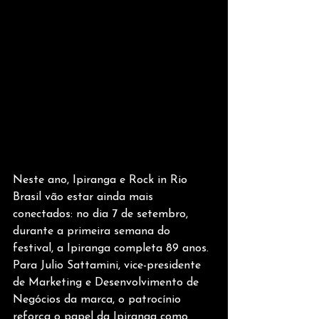
Neste ano, Ipiranga e Rock in Rio 
Brasil vão estar ainda mais 
conectados: no dia 7 de setembro, 
durante a primeira semana do 
festival, a Ipiranga completa 89 anos. 
Para Julio Sattamini, vice-presidente 
de Marketing e Desenvolvimento de 
Negócios da marca, o patrocínio 
reforça o papel da Ipiranga como 