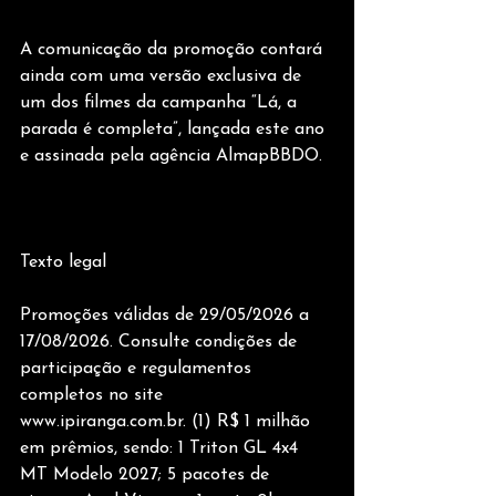
A comunicação da promoção contará 
ainda com uma versão exclusiva de 
um dos filmes da campanha “Lá, a 
parada é completa”, lançada este ano 
e assinada pela agência AlmapBBDO.
Texto legal
Promoções válidas de 29/05/2026 a 
17/08/2026. Consulte condições de 
participação e regulamentos 
completos no site 
www.ipiranga.com.br. (1) R$ 1 milhão 
em prêmios, sendo: 1 Triton GL 4x4 
MT Modelo 2027; 5 pacotes de 