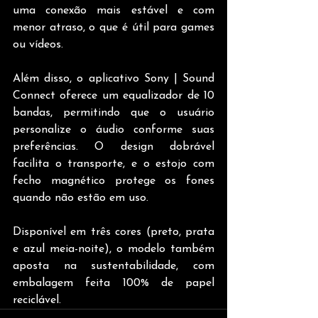
uma conexão mais estável e com 
menor atraso, o que é útil para games 
ou vídeos.
Além disso, o aplicativo Sony | Sound 
Connect oferece um equalizador de 10 
bandas, permitindo que o usuário 
personalize o áudio conforme suas 
preferências. O design dobrável 
facilita o transporte, e o estojo com 
fecho magnético protege os fones 
quando não estão em uso.
Disponível em três cores (preto, prata 
e azul meia-noite), o modelo também 
aposta na sustentabilidade, com 
embalagem feita 100% de papel 
reciclável.