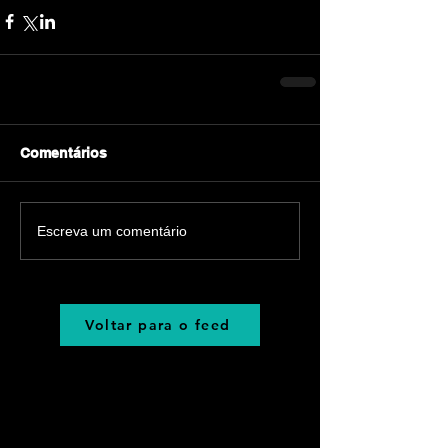
Comentários
Escreva um comentário
Voltar para o feed