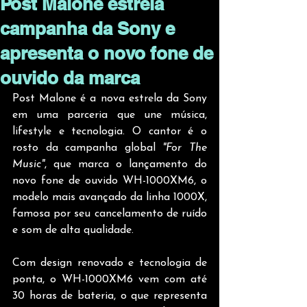
Post Malone estreia
campanha da Sony e
apresenta o novo fone de
ouvido da marca
Post Malone é a nova estrela da Sony 
em uma parceria que une música, 
lifestyle e tecnologia. O cantor é o 
rosto da campanha global 
"For The 
Music"
, que marca o lançamento do 
novo fone de ouvido WH-1000XM6, o 
modelo mais avançado da linha 1000X, 
famosa por seu cancelamento de ruído 
e som de alta qualidade.
Com design renovado e tecnologia de 
ponta, o WH-1000XM6 vem com até 
30 horas de bateria, o que representa 