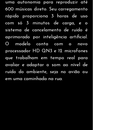
uma autonomia para reproduzir até 
600 músicas direto. Seu carregamento 
rápido proporciona 3 horas de uso 
com só 3 minutos de carga, e o 
sistema de cancelamento de ruído é 
aprimorado por inteligência artificial. 
O modelo conta com o novo 
processador HD QN3 e 12 microfones 
que trabalham em tempo real para 
avaliar e adaptar o som ao nível de 
ruído do ambiente, seja no avião ou 
em uma caminhada na rua.