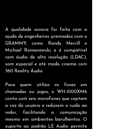
A qualidade sonora foi feita com a 
ajuda de engenheiros premiados com o 
GRAMMY, como Randy Merrill e 
Michael Romanowski, e é compatível 
com áudio de alta resolução (LDAC), 
som espacial e até modo cinema com 
360 Reality Áudio.
Para quem utiliza os fones em 
chamadas ou jogos, o WH-1000XM6 
conta com seis microfones que captam 
a voz do usuário e reduzem o ruído ao 
redor, facilitando a comunicação 
mesmo em ambientes barulhentos. O 
suporte ao padrão LE Audio permite 